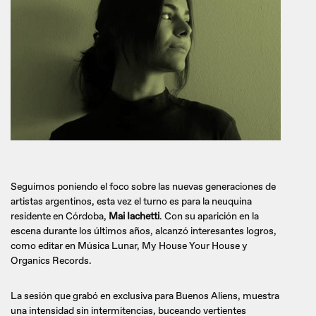
Seguimos poniendo el foco sobre las nuevas generaciones de
artistas argentinos, esta vez el turno es para la neuquina
residente en Córdoba,
Mai Iachetti
. Con su aparición en la
escena durante los últimos años, alcanzó interesantes logros,
como editar en Música Lunar, My House Your House y
Organics Records.
La sesión que grabó en exclusiva para Buenos Aliens, muestra
una intensidad sin intermitencias, buceando vertientes