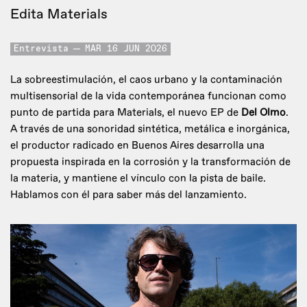
Edita Materials
Entrevista
MAR 16 JUN 2026
La sobreestimulación, el caos urbano y la contaminación
multisensorial de la vida contemporánea funcionan como
punto de partida para Materials, el nuevo EP de
Del Olmo
.
A través de una sonoridad sintética, metálica e inorgánica,
el productor radicado en Buenos Aires desarrolla una
propuesta inspirada en la corrosión y la transformación de
la materia, y mantiene el vínculo con la pista de baile.
Hablamos con él para saber más del lanzamiento.