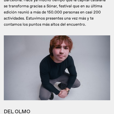
Barcelona. Hace ya mucho tiempo que la capital catalana
se transforma gracias a Sónar, festival que en su última
edición reunió a más de 150.000 personas en casi 200
actividades. Estuvimos presentes una vez más y te
contamos los puntos más altos del encuentro.
DEL OLMO