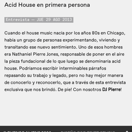
Acid House en primera persona
Entrevista
JUE 29 AGO 2013
Cuando el house music nacía por los años 80s en Chicago,
había un grupo de personas experimentando, viviendo y
transitando ese nuevo sentimiento. Uno de esos hombres
era Nathaniel Pierre Jones, responsable de poner en el aire
la pieza fundacional de lo que luego se denominaría acid
house. Podríamos escribir interminables párrafos
repasando su trabajo y legado, pero no hay mejor manera
de conocerlo y reconocerlo, que a través de esta entrevista
exclusiva que nos brindó. De pie! Con nosotros
DJ Pierre
!