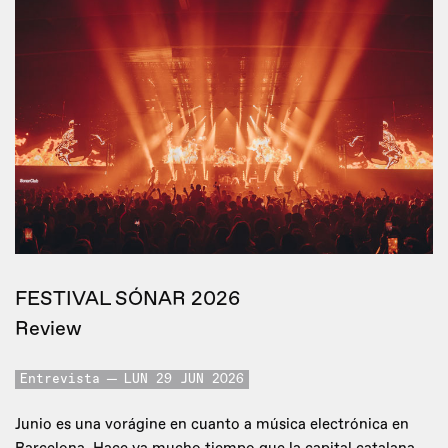
FESTIVAL SÓNAR 2026
Review
Entrevista
LUN 29 JUN 2026
Junio es una vorágine en cuanto a música electrónica en