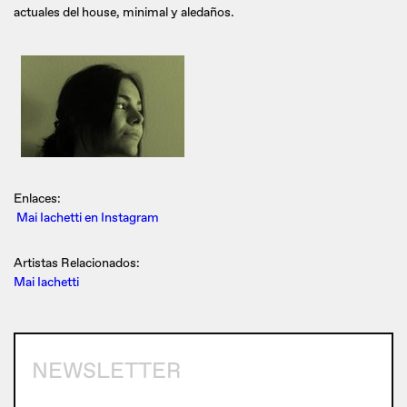
actuales del house, minimal y aledaños.
Enlaces:
Mai Iachetti en Instagram
Artistas Relacionados:
Mai Iachetti
NEWSLETTER