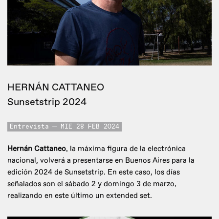
HERNÁN CATTANEO
Sunsetstrip 2024
Entrevista
MIE 28 FEB 2024
Hernán Cattaneo
, la máxima figura de la electrónica
nacional, volverá a presentarse en Buenos Aires para la
edición 2024 de Sunsetstrip. En este caso, los días
señalados son el sábado 2 y domingo 3 de marzo,
realizando en este último un extended set.