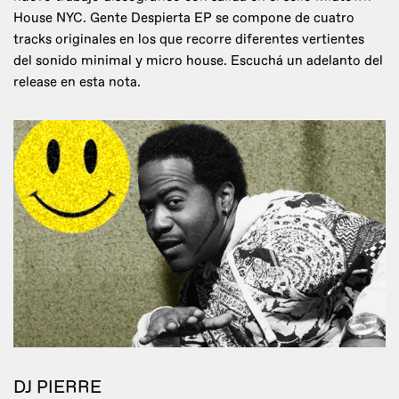
House NYC. Gente Despierta EP se compone de cuatro
tracks originales en los que recorre diferentes vertientes
del sonido minimal y micro house. Escuchá un adelanto del
release en esta nota.
DJ PIERRE