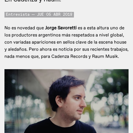
Entrevista
JUE 05 ABR 2018
No es novedad que
Jorge Savoretti
es a esta altura uno de
los productores argentinos más respetados a nivel global,
con variadas apariciones en sellos clave de la escena house
y aledaños. Pero ahora es noticia por sus recientes trabajos,
nada menos que, para Cadenza Records y Raum Musik.