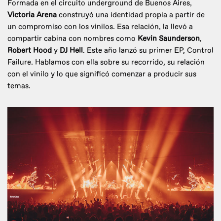
Formada en el circuito underground de Buenos Aires,
Victoria Arena
construyó una identidad propia a partir de
un compromiso con los vinilos. Esa relación, la llevó a
compartir cabina con nombres como
Kevin Saunderson
,
Robert Hood
y
DJ Hell
. Este año lanzó su primer EP, Control
Failure. Hablamos con ella sobre su recorrido, su relación
con el vinilo y lo que significó comenzar a producir sus
temas.