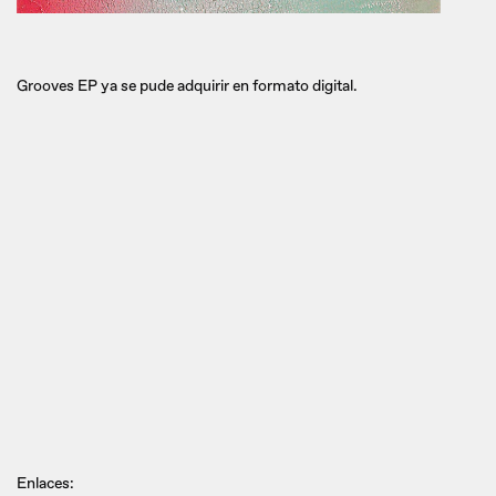
Grooves EP ya se pude adquirir en formato digital.
Enlaces: