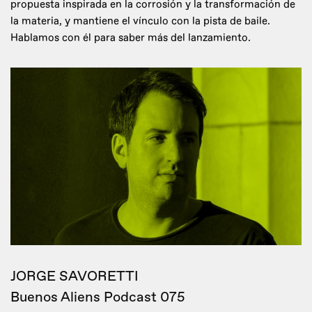
propuesta inspirada en la corrosión y la transformación de
la materia, y mantiene el vínculo con la pista de baile.
Hablamos con él para saber más del lanzamiento.
JORGE SAVORETTI
Buenos Aliens Podcast 075