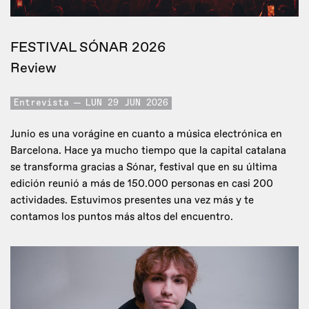
FESTIVAL SÓNAR 2026
Review
Entrevista
LUN 29 JUN 2026
Junio es una vorágine en cuanto a música electrónica en
Barcelona. Hace ya mucho tiempo que la capital catalana
se transforma gracias a Sónar, festival que en su última
edición reunió a más de 150.000 personas en casi 200
actividades. Estuvimos presentes una vez más y te
contamos los puntos más altos del encuentro.