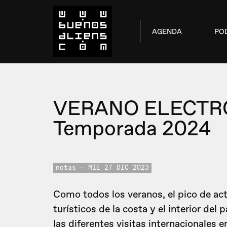
AGENDA
PO
VERANO ELECTR
Temporada 2024
notas
MIE 27 DIC 2023
Como todos los veranos, el pico de act
turísticos de la costa y el interior del
las diferentes visitas internacionales