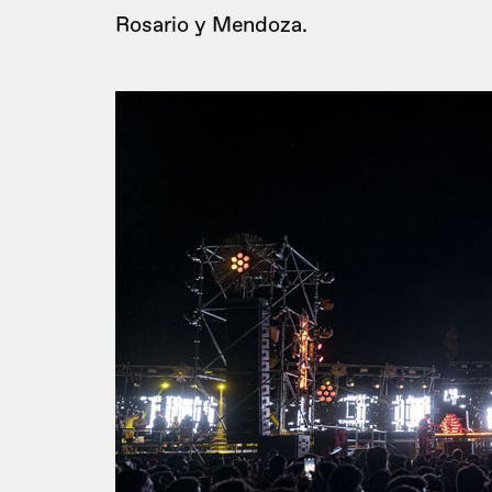
Rosario y Mendoza.