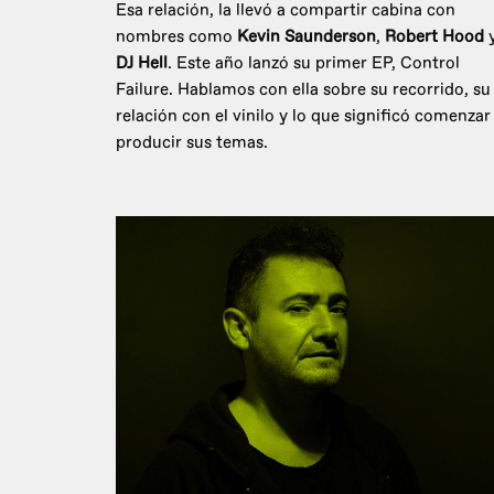
Esa relación, la llevó a compartir cabina con
nombres como
Kevin Saunderson
,
Robert Hood
DJ Hell
. Este año lanzó su primer EP, Control
Failure. Hablamos con ella sobre su recorrido, su
relación con el vinilo y lo que significó comenzar
producir sus temas.