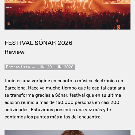
FESTIVAL SÓNAR 2026
Review
Entrevista
LUN 29 JUN 2026
Junio es una vorágine en cuanto a música electrónica en
Barcelona. Hace ya mucho tiempo que la capital catalana
se transforma gracias a Sónar, festival que en su última
edición reunió a más de 150.000 personas en casi 200
actividades. Estuvimos presentes una vez más y te
contamos los puntos más altos del encuentro.