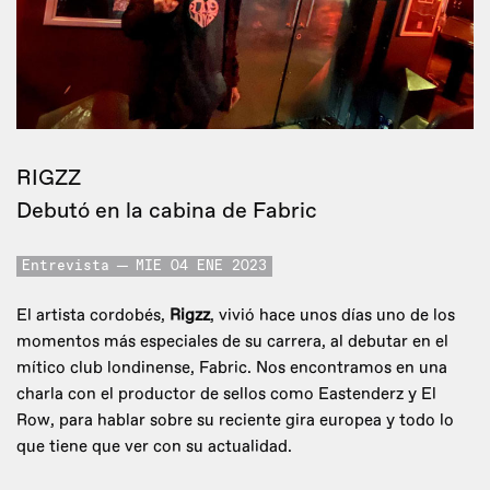
RIGZZ
Debutó en la cabina de Fabric
Entrevista
MIE 04 ENE 2023
El artista cordobés,
Rigzz
, vivió hace unos días uno de los
momentos más especiales de su carrera, al debutar en el
mítico club londinense, Fabric. Nos encontramos en una
charla con el productor de sellos como Eastenderz y El
Row, para hablar sobre su reciente gira europea y todo lo
que tiene que ver con su actualidad.