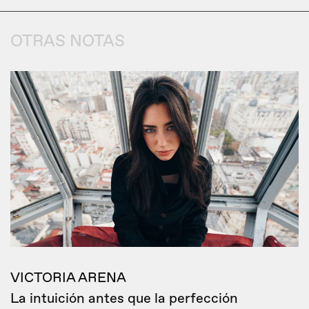
OTRAS NOTAS
VICTORIA ARENA
La intuición antes que la perfección