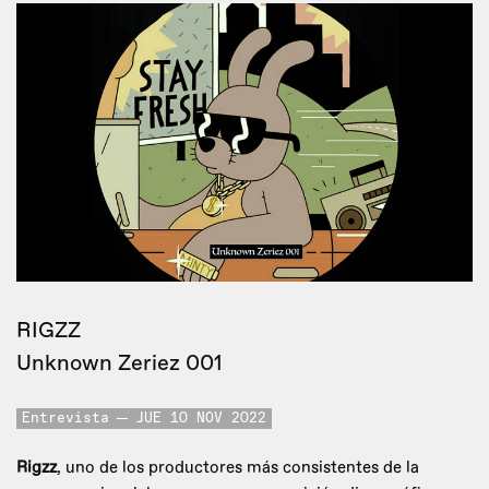
RIGZZ
Unknown Zeriez 001
Entrevista
JUE 10 NOV 2022
Rigzz
, uno de los productores más consistentes de la