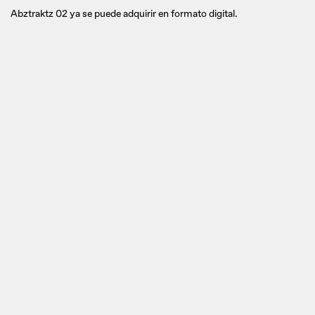
Abztraktz 02 ya se puede adquirir en formato digital.