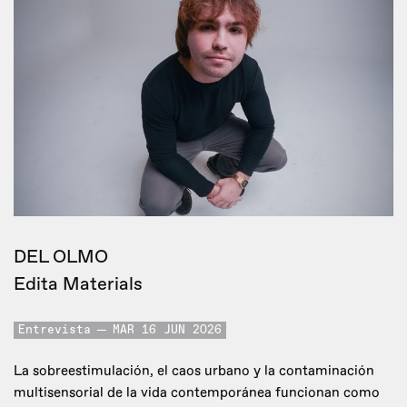
DEL OLMO
Edita Materials
Entrevista
MAR 16 JUN 2026
La sobreestimulación, el caos urbano y la contaminación
multisensorial de la vida contemporánea funcionan como