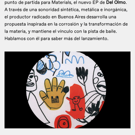
punto de partida para Materials, el nuevo EP de
Del Olmo
.
A través de una sonoridad sintética, metálica e inorgánica,
el productor radicado en Buenos Aires desarrolla una
propuesta inspirada en la corrosión y la transformación de
la materia, y mantiene el vínculo con la pista de baile.
Hablamos con él para saber más del lanzamiento.