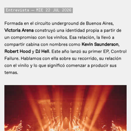
Entrevista
MIE 22 JUL 2026
Formada en el circuito underground de Buenos Aires,
Victoria Arena
construyó una identidad propia a partir de
un compromiso con los vinilos. Esa relación, la llevó a
compartir cabina con nombres como
Kevin Saunderson
,
Robert Hood
y
DJ Hell
. Este año lanzó su primer EP, Control
Failure. Hablamos con ella sobre su recorrido, su relación
con el vinilo y lo que significó comenzar a producir sus
temas.