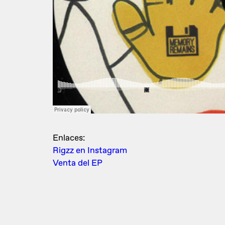
Enlaces:
Rigzz en Instagram
Venta del EP