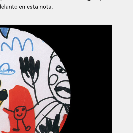
elanto en esta nota.