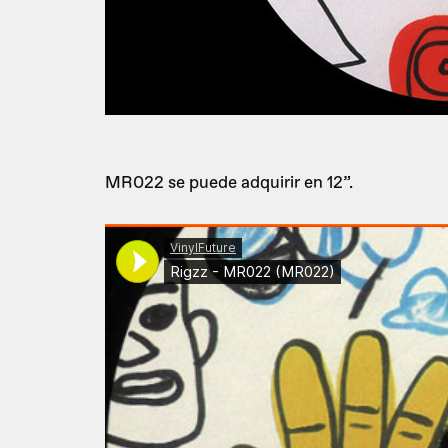
MR022 se puede adquirir en 12”.