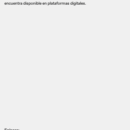
encuentra disponible en plataformas digitales.