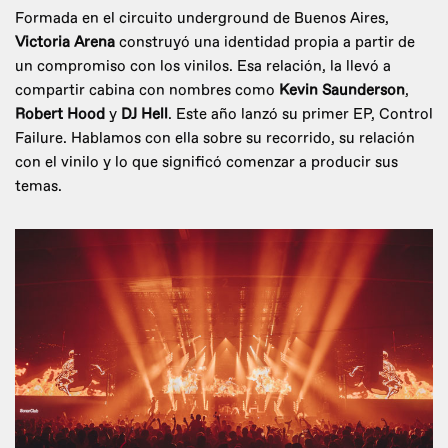
Formada en el circuito underground de Buenos Aires,
Victoria Arena
construyó una identidad propia a partir de
un compromiso con los vinilos. Esa relación, la llevó a
compartir cabina con nombres como
Kevin Saunderson
,
Robert Hood
y
DJ Hell
. Este año lanzó su primer EP, Control
Failure. Hablamos con ella sobre su recorrido, su relación
con el vinilo y lo que significó comenzar a producir sus
temas.