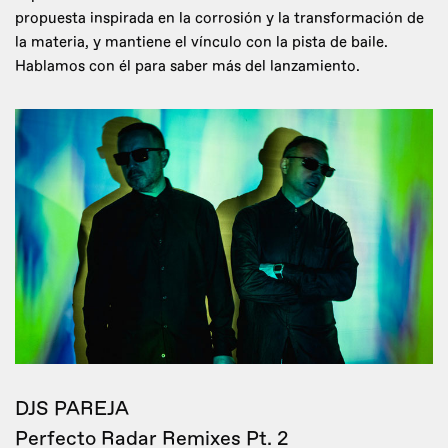
propuesta inspirada en la corrosión y la transformación de
la materia, y mantiene el vínculo con la pista de baile.
Hablamos con él para saber más del lanzamiento.
DJS PAREJA
Perfecto Radar Remixes Pt. 2