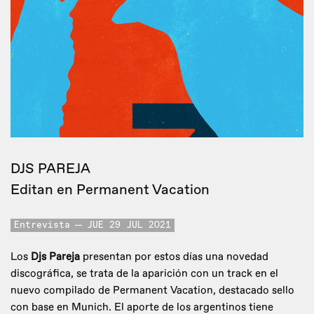
DJS PAREJA
Editan en Permanent Vacation
Entrevista
JUE 29 JUL 2021
Los
Djs Pareja
presentan por estos días una novedad
discográfica, se trata de la aparición con un track en el
nuevo compilado de Permanent Vacation, destacado sello
con base en Munich. El aporte de los argentinos tiene