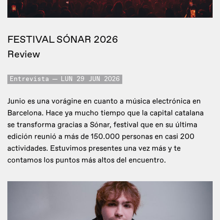
FESTIVAL SÓNAR 2026
Review
Entrevista
LUN 29 JUN 2026
Junio es una vorágine en cuanto a música electrónica en
Barcelona. Hace ya mucho tiempo que la capital catalana
se transforma gracias a Sónar, festival que en su última
edición reunió a más de 150.000 personas en casi 200
actividades. Estuvimos presentes una vez más y te
contamos los puntos más altos del encuentro.