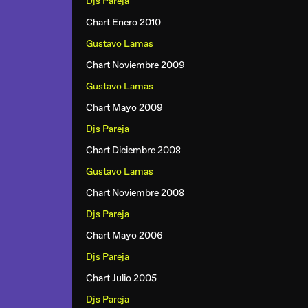
Djs Pareja
Chart Enero 2010
Gustavo Lamas
Chart Noviembre 2009
Gustavo Lamas
Chart Mayo 2009
Djs Pareja
Chart Diciembre 2008
Gustavo Lamas
Chart Noviembre 2008
Djs Pareja
Chart Mayo 2006
Djs Pareja
Chart Julio 2005
Djs Pareja