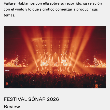
Failure. Hablamos con ella sobre su recorrido, su relación
con el vinilo y lo que significó comenzar a producir sus
temas.
FESTIVAL SÓNAR 2026
Review