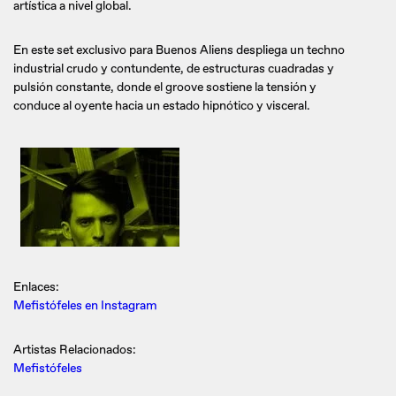
artística a nivel global.
En este set exclusivo para Buenos Aliens despliega un techno
industrial crudo y contundente, de estructuras cuadradas y
pulsión constante, donde el groove sostiene la tensión y
conduce al oyente hacia un estado hipnótico y visceral.
Enlaces:
Mefistófeles en Instagram
Artistas Relacionados:
Mefistófeles