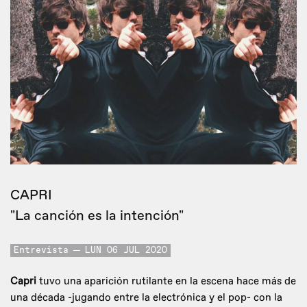
CAPRI
"La canción es la intención"
Entrevista
LUN 06 JUL 2020
Capri
tuvo una aparición rutilante en la escena hace más de
una década -jugando entre la electrónica y el pop- con la