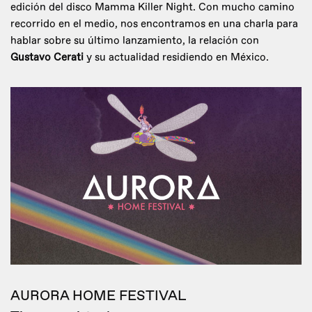
edición del disco Mamma Killer Night. Con mucho camino
recorrido en el medio, nos encontramos en una charla para
hablar sobre su último lanzamiento, la relación con
Gustavo Cerati
y su actualidad residiendo en México.
AURORA HOME FESTIVAL