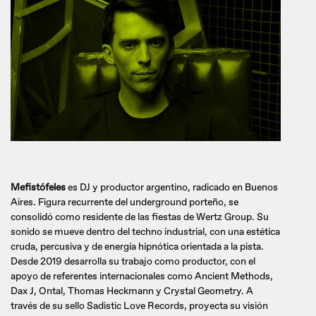
Mefistófeles
es DJ y productor argentino, radicado en Buenos
Aires. Figura recurrente del underground porteño, se
consolidó como residente de las fiestas de Wertz Group. Su
sonido se mueve dentro del techno industrial, con una estética
cruda, percusiva y de energía hipnótica orientada a la pista.
Desde 2019 desarrolla su trabajo como productor, con el
apoyo de referentes internacionales como Ancient Methods,
Dax J, Ontal, Thomas Heckmann y Crystal Geometry. A
través de su sello Sadistic Love Records, proyecta su visión