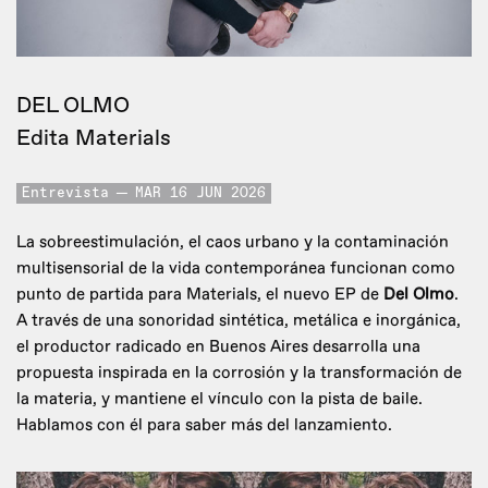
DEL OLMO
Edita Materials
Entrevista
MAR 16 JUN 2026
La sobreestimulación, el caos urbano y la contaminación
multisensorial de la vida contemporánea funcionan como
punto de partida para Materials, el nuevo EP de
Del Olmo
.
A través de una sonoridad sintética, metálica e inorgánica,
el productor radicado en Buenos Aires desarrolla una
propuesta inspirada en la corrosión y la transformación de
la materia, y mantiene el vínculo con la pista de baile.
Hablamos con él para saber más del lanzamiento.