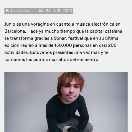
Entrevista
LUN 29 JUN 2026
Junio es una vorágine en cuanto a música electrónica en
Barcelona. Hace ya mucho tiempo que la capital catalana
se transforma gracias a Sónar, festival que en su última
edición reunió a más de 150.000 personas en casi 200
actividades. Estuvimos presentes una vez más y te
contamos los puntos más altos del encuentro.