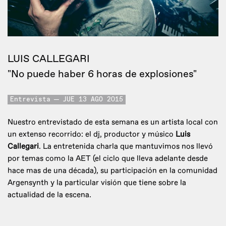
LUIS CALLEGARI
"No puede haber 6 horas de explosiones"
Entrevista
JUE 13 AGO 2015
Nuestro entrevistado de esta semana es un artista local con
un extenso recorrido: el dj, productor y músico
Luis
Callegari
. La entretenida charla que mantuvimos nos llevó
por temas como la AET (el ciclo que lleva adelante desde
hace mas de una década), su participación en la comunidad
Argensynth y la particular visión que tiene sobre la
actualidad de la escena.