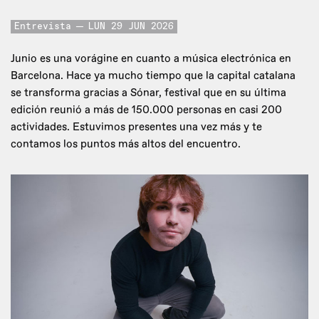
Entrevista
LUN 29 JUN 2026
Junio es una vorágine en cuanto a música electrónica en
Barcelona. Hace ya mucho tiempo que la capital catalana
se transforma gracias a Sónar, festival que en su última
edición reunió a más de 150.000 personas en casi 200
actividades. Estuvimos presentes una vez más y te
contamos los puntos más altos del encuentro.