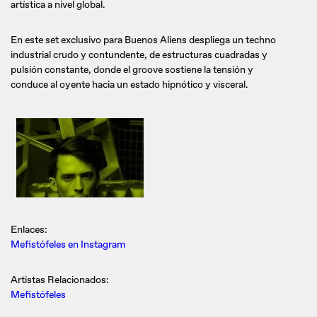
artística a nivel global.
En este set exclusivo para Buenos Aliens despliega un techno
industrial crudo y contundente, de estructuras cuadradas y
pulsión constante, donde el groove sostiene la tensión y
conduce al oyente hacia un estado hipnótico y visceral.
Enlaces:
Mefistófeles en Instagram
Artistas Relacionados:
Mefistófeles