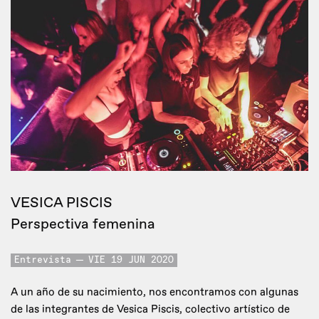
VESICA PISCIS
Perspectiva femenina
Entrevista
VIE 19 JUN 2020
A un año de su nacimiento, nos encontramos con algunas
de las integrantes de Vesica Piscis, colectivo artístico de