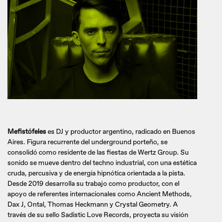
Mefistófeles
es DJ y productor argentino, radicado en Buenos
Aires. Figura recurrente del underground porteño, se
consolidó como residente de las fiestas de Wertz Group. Su
sonido se mueve dentro del techno industrial, con una estética
cruda, percusiva y de energía hipnótica orientada a la pista.
Desde 2019 desarrolla su trabajo como productor, con el
apoyo de referentes internacionales como Ancient Methods,
Dax J, Ontal, Thomas Heckmann y Crystal Geometry. A
través de su sello Sadistic Love Records, proyecta su visión