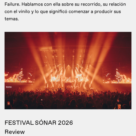
Failure. Hablamos con ella sobre su recorrido, su relación
con el vinilo y lo que significó comenzar a producir sus
temas.
FESTIVAL SÓNAR 2026
Review