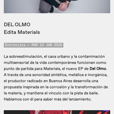
DEL OLMO
Edita Materials
Entrevista
MAR 16 JUN 2026
La sobreestimulación, el caos urbano y la contaminación
multisensorial de la vida contemporánea funcionan como
punto de partida para Materials, el nuevo EP de
Del Olmo
.
A través de una sonoridad sintética, metálica e inorgánica,
el productor radicado en Buenos Aires desarrolla una
propuesta inspirada en la corrosión y la transformación de
la materia, y mantiene el vínculo con la pista de baile.
Hablamos con él para saber más del lanzamiento.