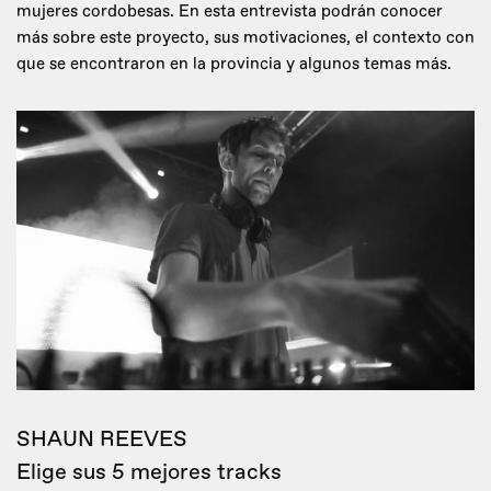
mujeres cordobesas. En esta entrevista podrán conocer
más sobre este proyecto, sus motivaciones, el contexto con
que se encontraron en la provincia y algunos temas más.
SHAUN REEVES
Elige sus 5 mejores tracks