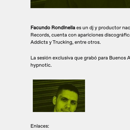
Facundo Rondinella
es un dj y productor nac
Records, cuenta con apariciones discográfica
Addicts y Trucking, entre otros.
La sesión exclusiva que grabó para Buenos A
hypnotic.
Enlaces: