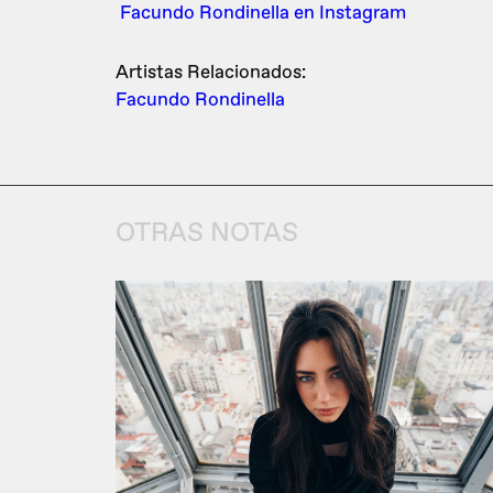
Facundo Rondinella en Instagram
Artistas Relacionados:
Facundo Rondinella
OTRAS NOTAS