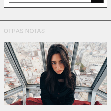
OTRAS NOTAS