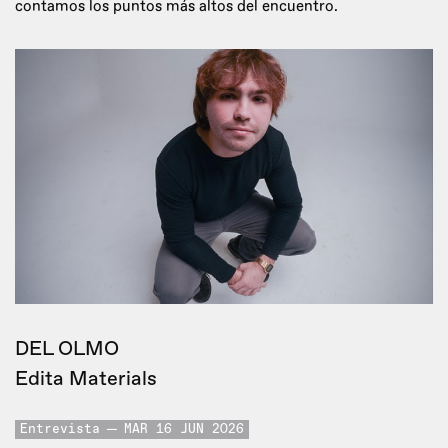
contamos los puntos más altos del encuentro.
DEL OLMO
Edita Materials
Entrevista
MAR 16 JUN 2026