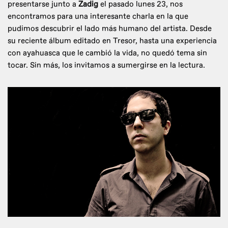
presentarse junto a
Zadig
el pasado lunes 23, nos
encontramos para una interesante charla en la que
pudimos descubrir el lado más humano del artista. Desde
su reciente álbum editado en Tresor, hasta una experiencia
con ayahuasca que le cambió la vida, no quedó tema sin
tocar. Sin más, los invitamos a sumergirse en la lectura.