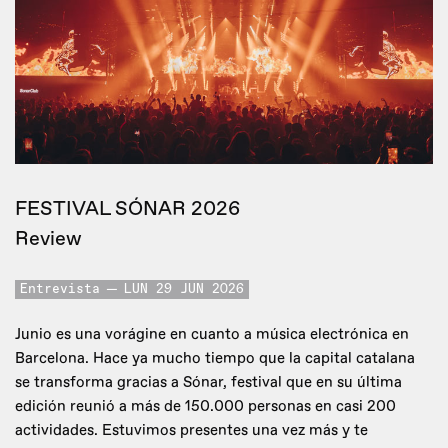
FESTIVAL SÓNAR 2026
Review
Entrevista
LUN 29 JUN 2026
Junio es una vorágine en cuanto a música electrónica en
Barcelona. Hace ya mucho tiempo que la capital catalana
se transforma gracias a Sónar, festival que en su última
edición reunió a más de 150.000 personas en casi 200
actividades. Estuvimos presentes una vez más y te