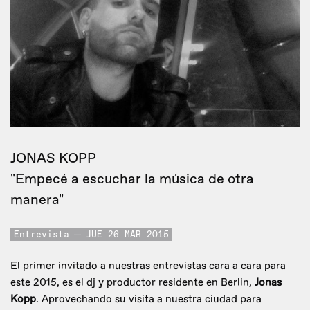
JONAS KOPP
"Empecé a escuchar la música de otra
manera"
Entrevista
JUE 26 MAR 2015
El primer invitado a nuestras entrevistas cara a cara para
este 2015, es el dj y productor residente en Berlin,
Jonas
Kopp
. Aprovechando su visita a nuestra ciudad para