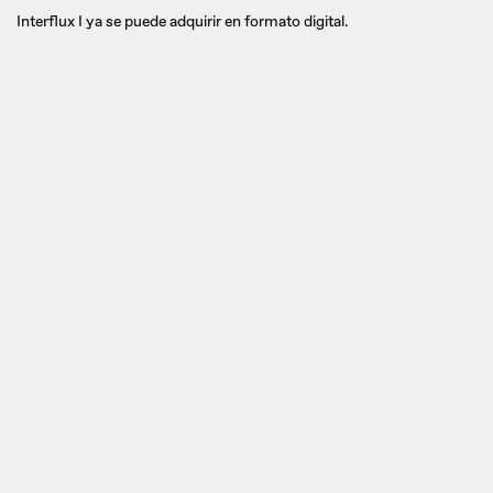
Interflux I ya se puede adquirir en formato digital.