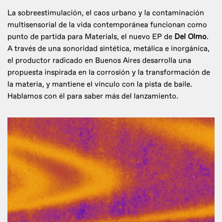
La sobreestimulación, el caos urbano y la contaminación
multisensorial de la vida contemporánea funcionan como
punto de partida para Materials, el nuevo EP de
Del Olmo
.
A través de una sonoridad sintética, metálica e inorgánica,
el productor radicado en Buenos Aires desarrolla una
propuesta inspirada en la corrosión y la transformación de
la materia, y mantiene el vínculo con la pista de baile.
Hablamos con él para saber más del lanzamiento.