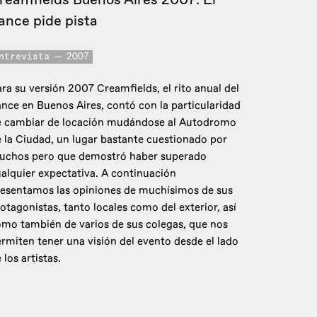
ance pide pista
ntrevista
2007
ra su versión 2007 Creamfields, el rito anual del
nce en Buenos Aires, contó con la particularidad
e cambiar de locación mudándose al Autodromo
 la Ciudad, un lugar bastante cuestionado por
uchos pero que demostró haber superado
alquier expectativa. A continuación
resentamos las opiniones de muchísimos de sus
otagonistas, tanto locales como del exterior, así
mo también de varios de sus colegas, que nos
rmiten tener una visión del evento desde el lado
 los artistas.