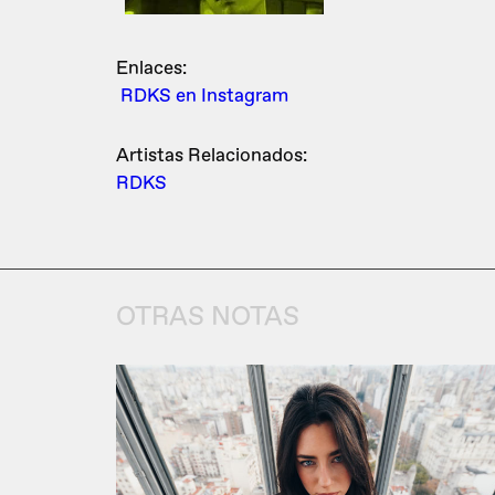
Enlaces:
RDKS en Instagram
Artistas Relacionados:
RDKS
OTRAS NOTAS