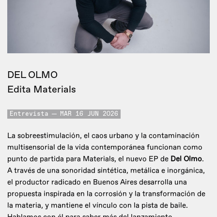
DEL OLMO
Edita Materials
Entrevista
MAR 16 JUN 2026
La sobreestimulación, el caos urbano y la contaminación
multisensorial de la vida contemporánea funcionan como
punto de partida para Materials, el nuevo EP de
Del Olmo
.
A través de una sonoridad sintética, metálica e inorgánica,
el productor radicado en Buenos Aires desarrolla una
propuesta inspirada en la corrosión y la transformación de
la materia, y mantiene el vínculo con la pista de baile.