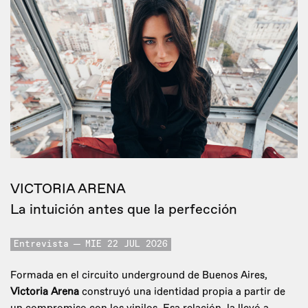
VICTORIA ARENA
La intuición antes que la perfección
Entrevista
MIE 22 JUL 2026
Formada en el circuito underground de Buenos Aires,
Victoria Arena
construyó una identidad propia a partir de