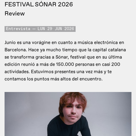
FESTIVAL SÓNAR 2026
Review
Entrevista
LUN 29 JUN 2026
Junio es una vorágine en cuanto a música electrónica en
Barcelona. Hace ya mucho tiempo que la capital catalana
se transforma gracias a Sónar, festival que en su última
edición reunió a más de 150.000 personas en casi 200
actividades. Estuvimos presentes una vez más y te
contamos los puntos más altos del encuentro.