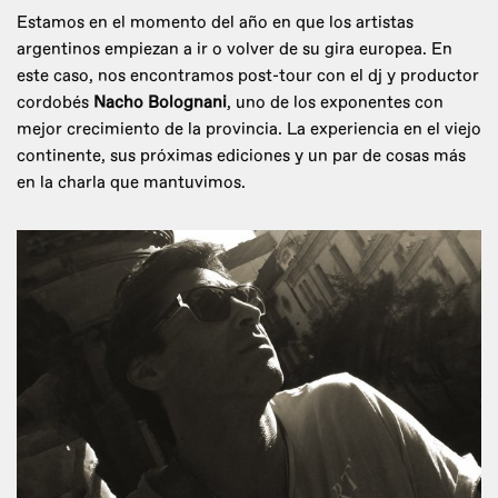
Estamos en el momento del año en que los artistas
argentinos empiezan a ir o volver de su gira europea. En
este caso, nos encontramos post-tour con el dj y productor
cordobés
Nacho Bolognani
, uno de los exponentes con
mejor crecimiento de la provincia. La experiencia en el viejo
continente, sus próximas ediciones y un par de cosas más
en la charla que mantuvimos.