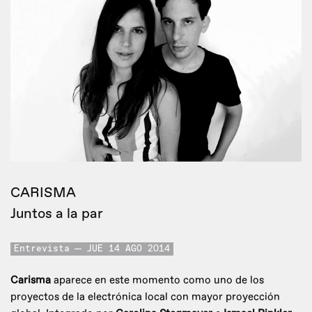
CARISMA
Juntos a la par
Entrevista
JUE 14 AGO 2014
Carisma
aparece en este momento como uno de los
proyectos de la electrónica local con mayor proyección