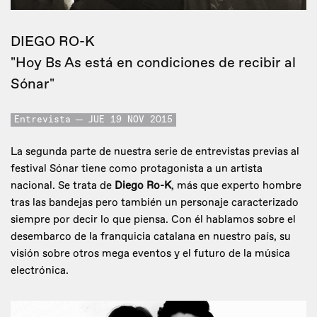
DIEGO RO-K
"Hoy Bs As está en condiciones de recibir al
Sónar"
Entrevista
JUE 19 NOV 2015
La segunda parte de nuestra serie de entrevistas previas al
festival Sónar tiene como protagonista a un artista
nacional. Se trata de
Diego Ro-K
, más que experto hombre
tras las bandejas pero también un personaje caracterizado
siempre por decir lo que piensa. Con él hablamos sobre el
desembarco de la franquicia catalana en nuestro país, su
visión sobre otros mega eventos y el futuro de la música
electrónica.