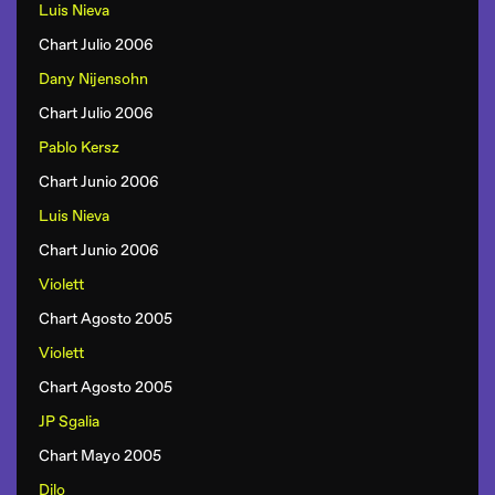
Luis Nieva
Chart Julio 2006
Dany Nijensohn
Chart Julio 2006
Pablo Kersz
Chart Junio 2006
Luis Nieva
Chart Junio 2006
Violett
Chart Agosto 2005
Violett
Chart Agosto 2005
JP Sgalia
Chart Mayo 2005
Dilo