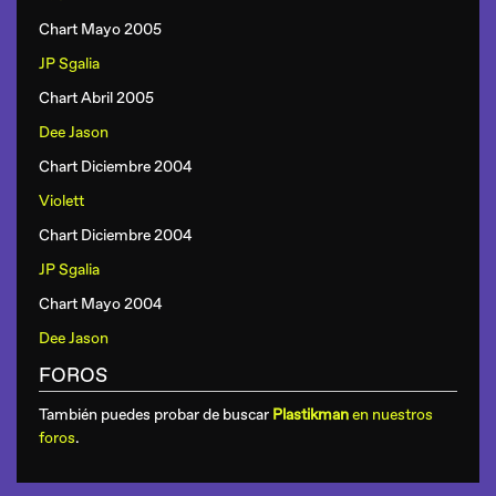
Chart Mayo 2005
JP Sgalia
Chart Abril 2005
Dee Jason
Chart Diciembre 2004
Violett
Chart Diciembre 2004
JP Sgalia
Chart Mayo 2004
Dee Jason
FOROS
También puedes probar de buscar
Plastikman
en nuestros
foros
.