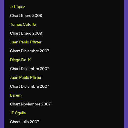
Jr López
Chart Enero 2008
Tomás Caturla
Chart Enero 2008
Juan Pablo Pfirter
Chart Diciembre 2007
Diego Ro-K
Chart Diciembre 2007
Juan Pablo Pfirter
Chart Diciembre 2007
Barem
Chart Noviembre 2007
JP Sgalia
Chart Julio 2007