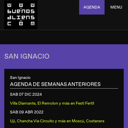
AGENDA
MENU
SAN IGNACIO
San Ignacio
AGENDA DE SEMANAS ANTERIORES
SAB 07 DIC
2024
Villa Diamante, El Remolon y más
en
Festi Fertil
SAB 09 ABR
2022
Uji, Chancha Via Circuito y más
en
Moscú, Costanera