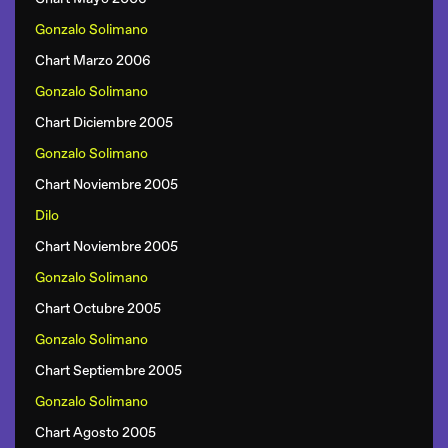
Gonzalo Solimano
Chart Marzo 2006
Gonzalo Solimano
Chart Diciembre 2005
Gonzalo Solimano
Chart Noviembre 2005
Dilo
Chart Noviembre 2005
Gonzalo Solimano
Chart Octubre 2005
Gonzalo Solimano
Chart Septiembre 2005
Gonzalo Solimano
Chart Agosto 2005