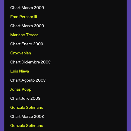
Chart Marzo 2009
Fran Percamilli
Chart Marzo 2009
Mariano Trocca
Chart Enero 2009
Grooveplan
Chart Diciembre 2008
Luis Nieva
Chart Agosto 2008
Jonas Kopp
Chart Julio 2008
Gonzalo Solimano
Chart Marzo 2008
Gonzalo Solimano