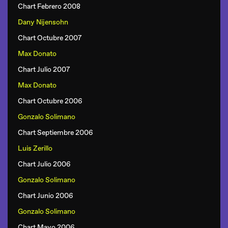
Chart Febrero 2008
Dany Nijensohn
Chart Octubre 2007
Max Donato
Chart Julio 2007
Max Donato
Chart Octubre 2006
Gonzalo Solimano
Chart Septiembre 2006
Luis Zerillo
Chart Julio 2006
Gonzalo Solimano
Chart Junio 2006
Gonzalo Solimano
Chart Mayo 2006