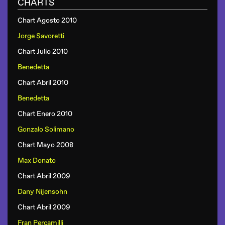
CHARTS
Chart Agosto 2010
Jorge Savoretti
Chart Julio 2010
Benedetta
Chart Abril 2010
Benedetta
Chart Enero 2010
Gonzalo Solimano
Chart Mayo 2008
Max Donato
Chart Abril 2009
Dany Nijensohn
Chart Abril 2009
Fran Percamilli