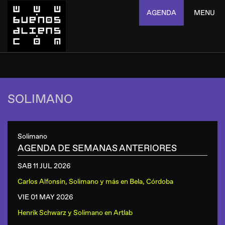
AGENDA
MENU
SOLIMANO
Solimano
AGENDA DE SEMANAS ANTERIORES
SAB 11 JUL
2026
Carlos Alfonsin, Solimano y más
en
Bela, Córdoba
VIE 01 MAY
2026
Henrik Schwarz y Solimano
en
Artlab