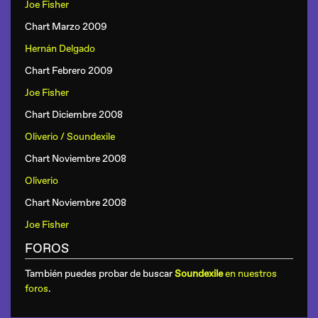
Joe Fisher
Chart Marzo 2009
Hernán Delgado
Chart Febrero 2009
Joe Fisher
Chart Diciembre 2008
Oliverio / Soundexile
Chart Noviembre 2008
Oliverio
Chart Noviembre 2008
Joe Fisher
FOROS
También puedes probar de buscar
Soundexile
en nuestros
foros
.