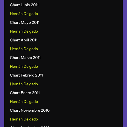
Chart Junio 2011
Hernán Delgado
Chart Mayo 2011
Hernán Delgado
Chart Abril 2011
Hernán Delgado
Chart Marzo 2011
Hernán Delgado
Chart Febrero 2011
Hernán Delgado
Chart Enero 2011
Hernán Delgado
Chart Noviembre 2010
Hernán Delgado