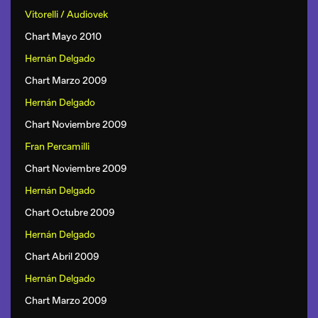
Vitorelli / Audiovek
Chart Mayo 2010
Hernán Delgado
Chart Marzo 2009
Hernán Delgado
Chart Noviembre 2009
Fran Percamilli
Chart Noviembre 2009
Hernán Delgado
Chart Octubre 2009
Hernán Delgado
Chart Abril 2009
Hernán Delgado
Chart Marzo 2009