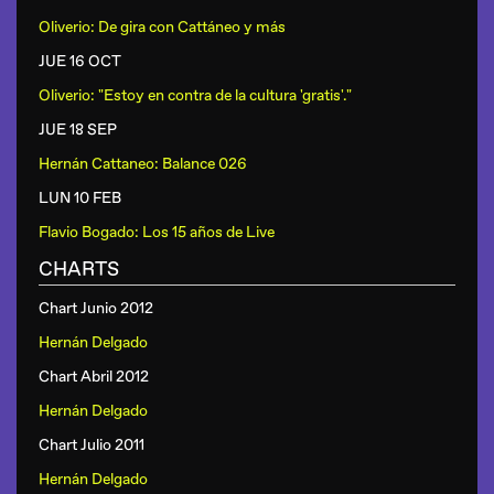
Oliverio: De gira con Cattáneo y más
JUE 16 OCT
Oliverio: "Estoy en contra de la cultura 'gratis'."
JUE 18 SEP
Hernán Cattaneo: Balance 026
LUN 10 FEB
Flavio Bogado: Los 15 años de Live
CHARTS
Chart Junio 2012
Hernán Delgado
Chart Abril 2012
Hernán Delgado
Chart Julio 2011
Hernán Delgado