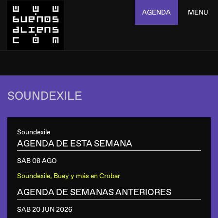
AGENDA
MENU
SOUNDEXILE
Soundexile
AGENDA DE ESTA SEMANA
SAB 08 AGO
Soundexile, Buey y más
en
Crobar
AGENDA DE SEMANAS ANTERIORES
SAB 20 JUN
2026