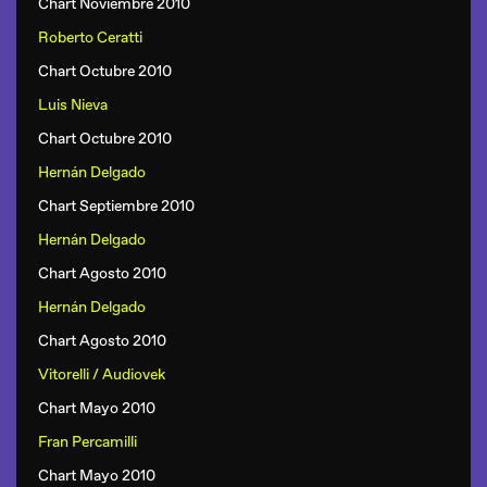
Chart Noviembre 2010
Roberto Ceratti
Chart Octubre 2010
Luis Nieva
Chart Octubre 2010
Hernán Delgado
Chart Septiembre 2010
Hernán Delgado
Chart Agosto 2010
Hernán Delgado
Chart Agosto 2010
Vitorelli / Audiovek
Chart Mayo 2010
Fran Percamilli
Chart Mayo 2010