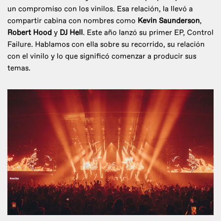
un compromiso con los vinilos. Esa relación, la llevó a
compartir cabina con nombres como
Kevin Saunderson
,
Robert Hood
y
DJ Hell
. Este año lanzó su primer EP, Control
Failure. Hablamos con ella sobre su recorrido, su relación
con el vinilo y lo que significó comenzar a producir sus
temas.