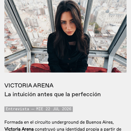
VICTORIA ARENA
La intuición antes que la perfección
Entrevista
MIE 22 JUL 2026
Formada en el circuito underground de Buenos Aires,
Victoria Arena
construyó una identidad propia a partir de