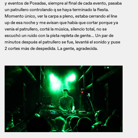
y eventos de Posadas, siempre al final de cada evento, pasaba
un patrullero controlando q se haya terminado la fiesta.
Momento único, ver la carpa a pleno, estaba cerrando el line
up de esa noche y me avisan que había que cortar porque ya
venía el patrullero, corté la música, silencio total, no se
escuchó un ruido con la pista repleta de gente... Un par de
minutos después el patrullero se fue, levanté el sonido y puse
2 cortes más de despedida. La gente, agradecida.