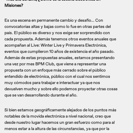
Misiones?
Es una escena en permanente cambio y desafío… Con
convocatorias altas y bajas como lo fue en otras partes del
país. El público es diverso y nos exige ser sorprendido con
cada propuesta. Además tenemos otros eventos anuales que
acompañan al Live: Winter Live y Primavera Electrónica,
eventos que cumplieron 10 años de existencia el año pasado.
Además de estas propuestas anuales, estamos presentando
una vez por mes BPM Club, que viene a representar una
propuesta con un enfoque más cerrado sobre el público
entendido de electrónica, público con el cual nos sentimos
muy cómodos para trabajar e interactuar ya que nos
devuelven mucho y sobre ello podemos proyectar otras cosas
que se van desarrollando durante el año.
Si bien estamos geográficamente alejados de los puntos más
notables de la movida electrónica a nivel nacional, creo que
desde nuestro lugar hacemos un gran esfuerzo como para al
menos estar a la altura de las circunstancias, ya que por la