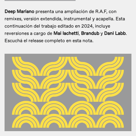
Deep Mariano
presenta una ampliación de R.A.F, con
remixes, versión extendida, instrumental y acapella. Esta
continuación del trabajo editado en 2024, incluye
reversiones a cargo de
Mai Iachetti
,
Brandub
y
Dani Labb
.
Escuchá el release completo en esta nota.