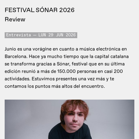
FESTIVAL SÓNAR 2026
Review
Entrevista
LUN 29 JUN 2026
Junio es una vorágine en cuanto a música electrónica en
Barcelona. Hace ya mucho tiempo que la capital catalana
se transforma gracias a Sónar, festival que en su última
edición reunió a más de 150.000 personas en casi 200
actividades. Estuvimos presentes una vez más y te
contamos los puntos más altos del encuentro.