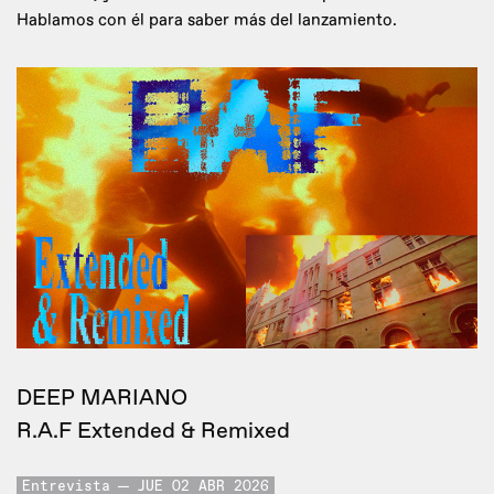
Hablamos con él para saber más del lanzamiento.
DEEP MARIANO
R.A.F Extended & Remixed
Entrevista
JUE 02 ABR 2026