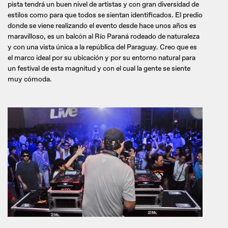
pista tendrá un buen nivel de artistas y con gran diversidad de
estilos como para que todos se sientan identificados. El predio
donde se viene realizando el evento desde hace unos años es
maravilloso, es un balcón al Río Paraná rodeado de naturaleza
y con una vista única a la república del Paraguay. Creo que es
el marco ideal por su ubicación y por su entorno natural para
un festival de esta magnitud y con el cual la gente se siente
muy cómoda.