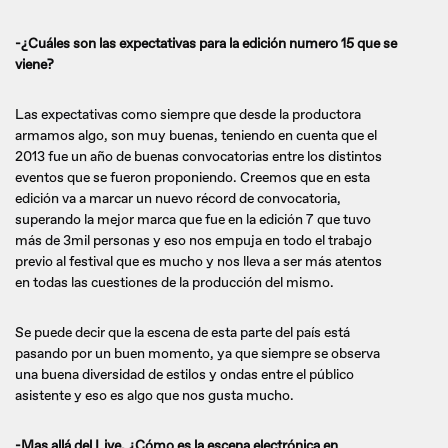
-¿Cuáles son las expectativas para la edición numero 15 que se
viene?
Las expectativas como siempre que desde la productora
armamos algo, son muy buenas, teniendo en cuenta que el
2013 fue un año de buenas convocatorias entre los distintos
eventos que se fueron proponiendo. Creemos que en esta
edición va a marcar un nuevo récord de convocatoria,
superando la mejor marca que fue en la edición 7 que tuvo
más de 3mil personas y eso nos empuja en todo el trabajo
previo al festival que es mucho y nos lleva a ser más atentos
en todas las cuestiones de la producción del mismo.
Se puede decir que la escena de esta parte del país está
pasando por un buen momento, ya que siempre se observa
una buena diversidad de estilos y ondas entre el público
asistente y eso es algo que nos gusta mucho.
-Mas allá del Live, ¿Cómo es la escena electrónica en