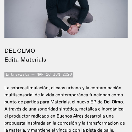
DEL OLMO
Edita Materials
Entrevista
MAR 16 JUN 2026
La sobreestimulación, el caos urbano y la contaminación
multisensorial de la vida contemporánea funcionan como
punto de partida para Materials, el nuevo EP de
Del Olmo
.
A través de una sonoridad sintética, metálica e inorgánica,
el productor radicado en Buenos Aires desarrolla una
propuesta inspirada en la corrosión y la transformación de
la materia, y mantiene el vínculo con la pista de baile.