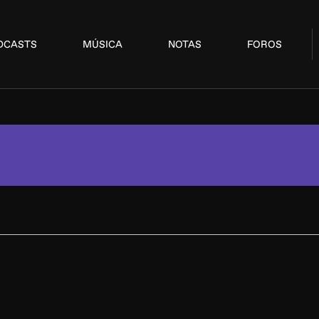
DCASTS
MÚSICA
NOTAS
FOROS