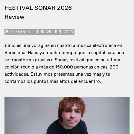
FESTIVAL SÓNAR 2026
Review
Entrevista
LUN 29 JUN 2026
Junio es una vorágine en cuanto a música electrónica en
Barcelona. Hace ya mucho tiempo que la capital catalana
se transforma gracias a Sónar, festival que en su última
edición reunió a más de 150.000 personas en casi 200
actividades. Estuvimos presentes una vez más y te
contamos los puntos más altos del encuentro.