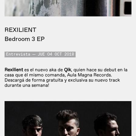
REXILIENT
Bedroom 3 EP
Entrevista
JUE 04 OCT 2018
Rexilient
es el nuevo aka de
Qik
, quien hace su debut en la
casa que él mismo comanda, Aula Magna Records.
Descargá de forma gratuita y exclusiva su nuevo track
durante una semana!