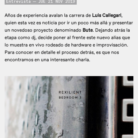
Entrevista
JUE 21 NOV 2019
Años de experiencia avalan la carrera de
Luis Callegari
,
quien esta vez es noticia por ir un poco más allá y presentar
un novedoso proyecto denominado
Bute
. Dejando atrás la
etapa como dj, decide poner al frente este nuevo alias que
lo muestra en vivo rodeado de hardware e improvisación.
Para conocer en detalle el proceso detrás, es que nos
encontramos en una interesante charla.