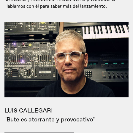
Hablamos con él para saber más del lanzamiento.
LUIS CALLEGARI
"Bute es atorrante y provocativo"