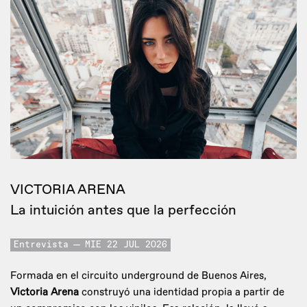
VICTORIA ARENA
La intuición antes que la perfección
Entrevista
MIE 22 JUL 2026
Formada en el circuito underground de Buenos Aires,
Victoria Arena
construyó una identidad propia a partir de