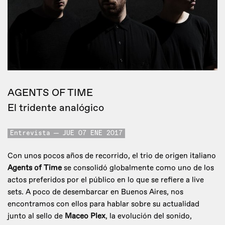
AGENTS OF TIME
El tridente analógico
Entrevista
JUE 07 ENE 2017
Con unos pocos años de recorrido, el trio de origen italiano
Agents of Time
se consolidó globalmente como uno de los
actos preferidos por el público en lo que se refiere a live
sets. A poco de desembarcar en Buenos Aires, nos
encontramos con ellos para hablar sobre su actualidad
junto al sello de
Maceo Plex
, la evolución del sonido,