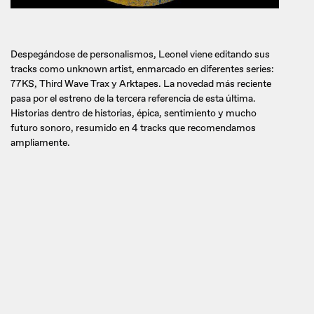
Despegándose de personalismos, Leonel viene editando sus
tracks como unknown artist, enmarcado en diferentes series:
77KS, Third Wave Trax y Arktapes. La novedad más reciente
pasa por el estreno de la tercera referencia de esta última.
Historias dentro de historias, épica, sentimiento y mucho
futuro sonoro, resumido en 4 tracks que recomendamos
ampliamente.