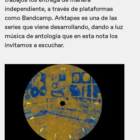
trabajos los entrega de manera
independiente, a través de plataformas
como Bandcamp. Arktapes es una de las
series que viene desarrollando, dando a luz
música de antología que en esta nota los
invitamos a escuchar.