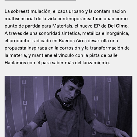
La sobreestimulación, el caos urbano y la contaminación
multisensorial de la vida contemporánea funcionan como
punto de partida para Materials, el nuevo EP de
Del Olmo
.
A través de una sonoridad sintética, metálica e inorgánica,
el productor radicado en Buenos Aires desarrolla una
propuesta inspirada en la corrosión y la transformación de
la materia, y mantiene el vínculo con la pista de baile.
Hablamos con él para saber más del lanzamiento.