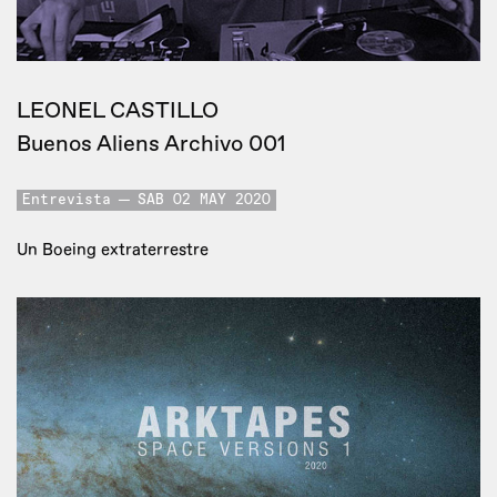
LEONEL CASTILLO
Buenos Aliens Archivo 001
Entrevista
SAB 02 MAY 2020
Un Boeing extraterrestre