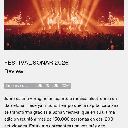
FESTIVAL SÓNAR 2026
Review
Entrevista
LUN 29 JUN 2026
Junio es una vorágine en cuanto a música electrónica en
Barcelona. Hace ya mucho tiempo que la capital catalana
se transforma gracias a Sónar, festival que en su última
edición reunió a más de 150.000 personas en casi 200
actividades. Estuvimos presentes una vez más y te