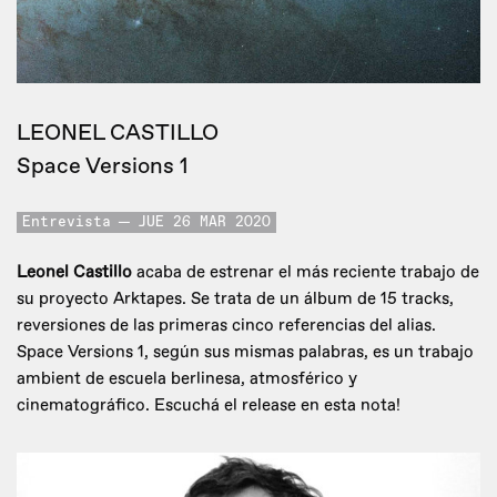
LEONEL CASTILLO
Space Versions 1
Entrevista
JUE 26 MAR 2020
Leonel Castillo
acaba de estrenar el más reciente trabajo de
su proyecto Arktapes. Se trata de un álbum de 15 tracks,
reversiones de las primeras cinco referencias del alias.
Space Versions 1, según sus mismas palabras, es un trabajo
ambient de escuela berlinesa, atmosférico y
cinematográfico. Escuchá el release en esta nota!