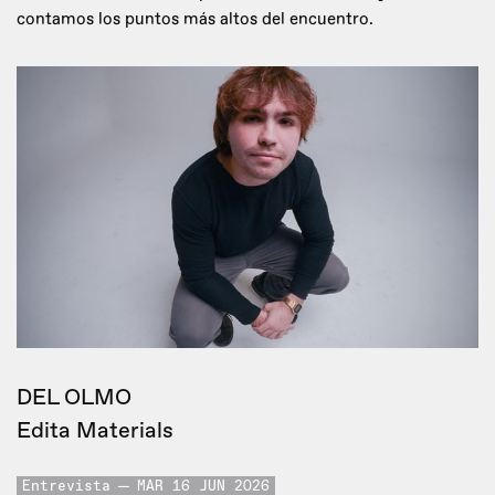
contamos los puntos más altos del encuentro.
DEL OLMO
Edita Materials
Entrevista
MAR 16 JUN 2026