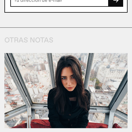
→
OTRAS NOTAS