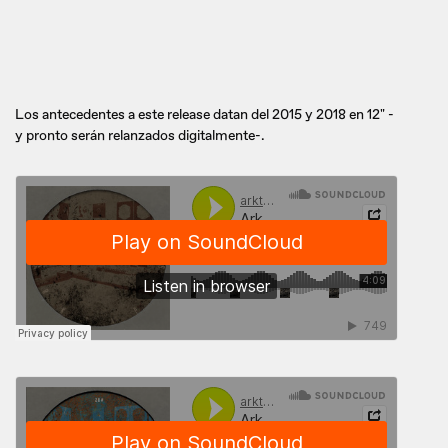
Los antecedentes a este release datan del 2015 y 2018 en 12" -
y pronto serán relanzados digitalmente-.