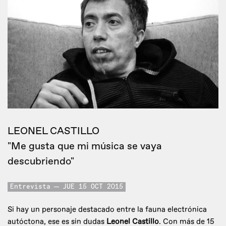
LEONEL CASTILLO
"Me gusta que mi música se vaya
descubriendo"
Entrevista
JUE 15 OCT 2015
Si hay un personaje destacado entre la fauna electrónica
autóctona, ese es sin dudas
Leonel Castillo
. Con más de 15