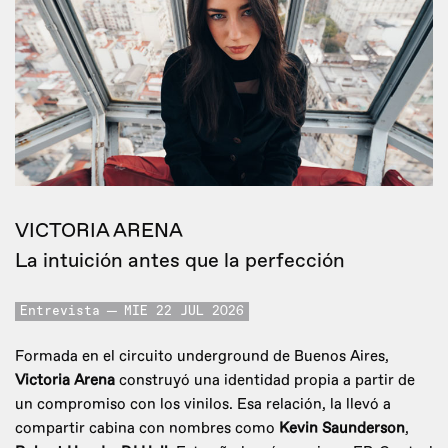
VICTORIA ARENA
La intuición antes que la perfección
Entrevista
MIE 22 JUL 2026
Formada en el circuito underground de Buenos Aires,
Victoria Arena
construyó una identidad propia a partir de
un compromiso con los vinilos. Esa relación, la llevó a
compartir cabina con nombres como
Kevin Saunderson
,