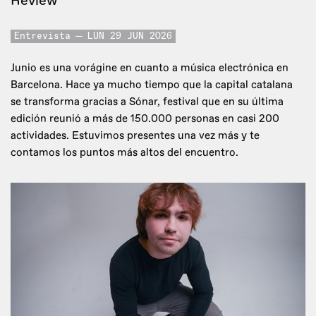
Review
Entrevista
LUN 29 JUN 2026
Junio es una vorágine en cuanto a música electrónica en
Barcelona. Hace ya mucho tiempo que la capital catalana
se transforma gracias a Sónar, festival que en su última
edición reunió a más de 150.000 personas en casi 200
actividades. Estuvimos presentes una vez más y te
contamos los puntos más altos del encuentro.