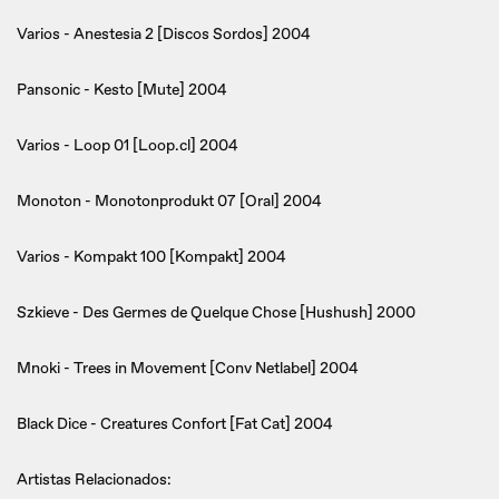
Varios - Anestesia 2 [Discos Sordos] 2004
Pansonic - Kesto [Mute] 2004
Varios - Loop 01 [Loop.cl] 2004
Monoton - Monotonprodukt 07 [Oral] 2004
Varios - Kompakt 100 [Kompakt] 2004
Szkieve - Des Germes de Quelque Chose [Hushush] 2000
Mnoki - Trees in Movement [Conv Netlabel] 2004
Black Dice - Creatures Confort [Fat Cat] 2004
Artistas Relacionados: