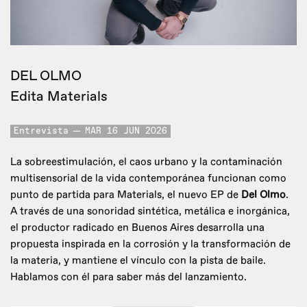
DEL OLMO
Edita Materials
Entrevista
MAR 16 JUN 2026
La sobreestimulación, el caos urbano y la contaminación
multisensorial de la vida contemporánea funcionan como
punto de partida para Materials, el nuevo EP de
Del Olmo
.
A través de una sonoridad sintética, metálica e inorgánica,
el productor radicado en Buenos Aires desarrolla una
propuesta inspirada en la corrosión y la transformación de
la materia, y mantiene el vínculo con la pista de baile.
Hablamos con él para saber más del lanzamiento.