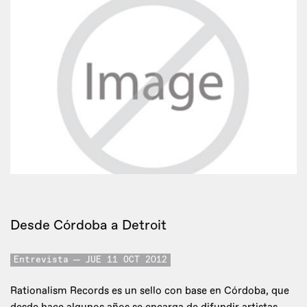
Desde Córdoba a Detroit
Entrevista
JUE 11 OCT 2012
Rationalism Records es un sello con base en Córdoba, que