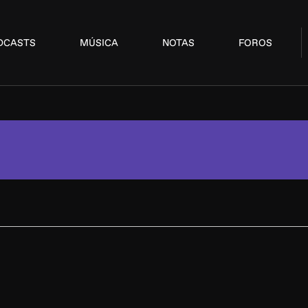
DCASTS
MÚSICA
NOTAS
FOROS