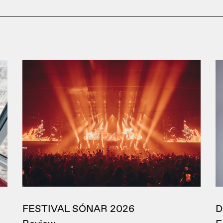
FESTIVAL SÓNAR 2026
D