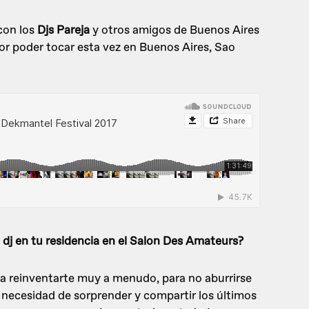
con los
Djs Pareja
y otros amigos de Buenos Aires
r poder tocar esta vez en Buenos Aires, Sao
dj en tu residencia en el Salon Des Amateurs?
a reinventarte muy a menudo, para no aburrirse
a necesidad de sorprender y compartir los últimos