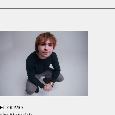
EL OLMO