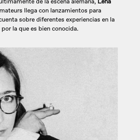
últimamente de la escena alemana,
Lena
Amateurs llega con lanzamientos para
enta sobre diferentes experiencias en la
 por la que es bien conocida.