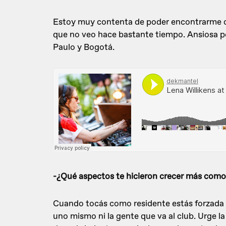
Estoy muy contenta de poder encontrarme 
que no veo hace bastante tiempo. Ansiosa po
Paulo y Bogotá.
-¿Qué aspectos te hicieron crecer más como 
Cuando tocás como residente estás forzada 
uno mismo ni la gente que va al club. Urge l