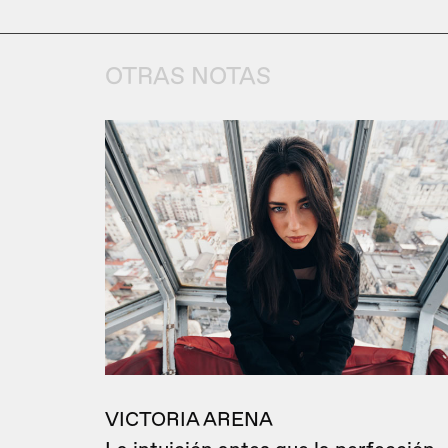
OTRAS NOTAS
VICTORIA ARENA