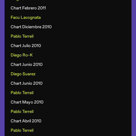
Chart Febrero 2011
Facu Lacognata
Chart Diciembre 2010
Pablo Terreil
Chart Julio 2010
Diego Ro-K
Chart Junio 2010
Diego Suarez
Chart Junio 2010
Pablo Terreil
Chart Mayo 2010
Pablo Terreil
Chart Abril 2010
Pablo Terreil