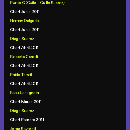
Punto G (Guile + Guille Suárez)
Chart Junio 2011
Hernán Delgado
Chart Junio 2011
Diego Suarez
Chart Abril 2011
Roberto Ceratti
Chart Abril 2011
Pablo Terreil
Chart Abril 2011
Facu Lacognata
Chart Marzo 2011
Diego Suarez
Chart Febrero 2011
Jorge Savoretti