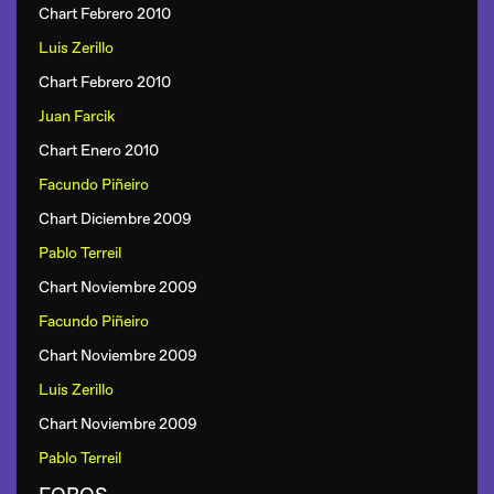
Chart Febrero 2010
Luis Zerillo
Chart Febrero 2010
Juan Farcik
Chart Enero 2010
Facundo Piñeiro
Chart Diciembre 2009
Pablo Terreil
Chart Noviembre 2009
Facundo Piñeiro
Chart Noviembre 2009
Luis Zerillo
Chart Noviembre 2009
Pablo Terreil