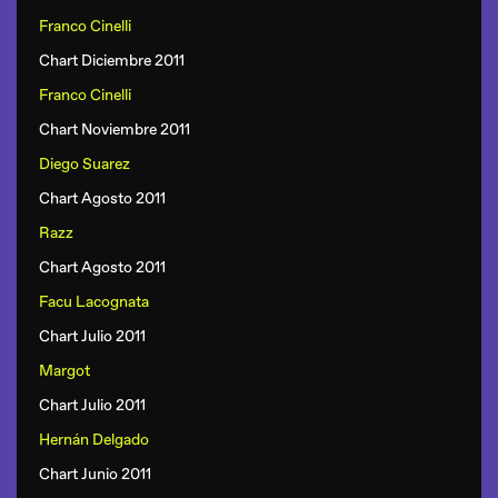
Franco Cinelli
Chart Diciembre 2011
Franco Cinelli
Chart Noviembre 2011
Diego Suarez
Chart Agosto 2011
Razz
Chart Agosto 2011
Facu Lacognata
Chart Julio 2011
Margot
Chart Julio 2011
Hernán Delgado
Chart Junio 2011