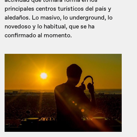
actividad que tomará forma en los
principales centros turísticos del país y
aledaños. Lo masivo, lo underground, lo
novedoso y lo habitual, que se ha
confirmado al momento.