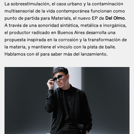
La sobreestimulación, el caos urbano y la contaminación
multisensorial de la vida contemporánea funcionan como
punto de partida para Materials, el nuevo EP de
Del Olmo
.
A través de una sonoridad sintética, metálica e inorgánica,
el productor radicado en Buenos Aires desarrolla una
propuesta inspirada en la corrosión y la transformación de
la materia, y mantiene el vínculo con la pista de baile.
Hablamos con él para saber más del lanzamiento.