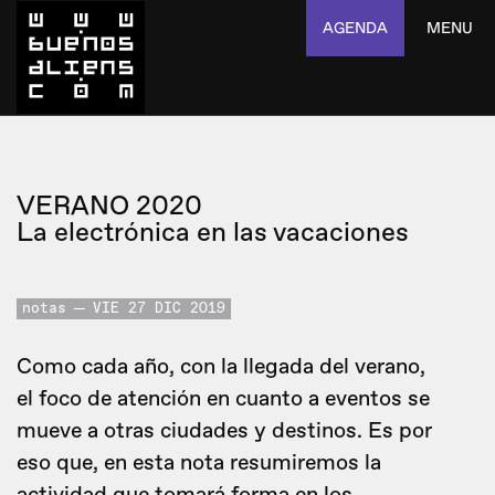
AGENDA
MENU
VERANO 2020
La electrónica en las vacaciones
notas
VIE 27 DIC 2019
Como cada año, con la llegada del verano,
el foco de atención en cuanto a eventos se
mueve a otras ciudades y destinos. Es por
eso que, en esta nota resumiremos la