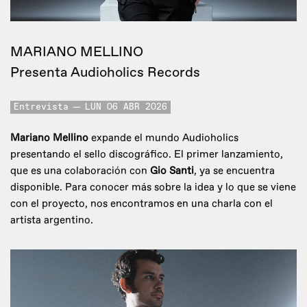
MARIANO MELLINO
Presenta Audioholics Records
Entrevista
LUN 06 ABR 2026
Mariano Mellino
expande el mundo Audioholics
presentando el sello discográfico. El primer lanzamiento,
que es una colaboración con
Gio Santi
, ya se encuentra
disponible. Para conocer más sobre la idea y lo que se viene
con el proyecto, nos encontramos en una charla con el
artista argentino.