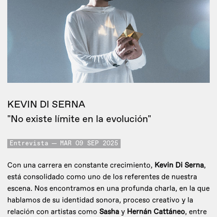
KEVIN DI SERNA
"No existe límite en la evolución"
Entrevista
MAR 09 SEP 2025
Con una carrera en constante crecimiento,
Kevin Di Serna
,
está consolidado como uno de los referentes de nuestra
escena. Nos encontramos en una profunda charla, en la que
hablamos de su identidad sonora, proceso creativo y la
relación con artistas como
Sasha
y
Hernán Cattáneo
, entre