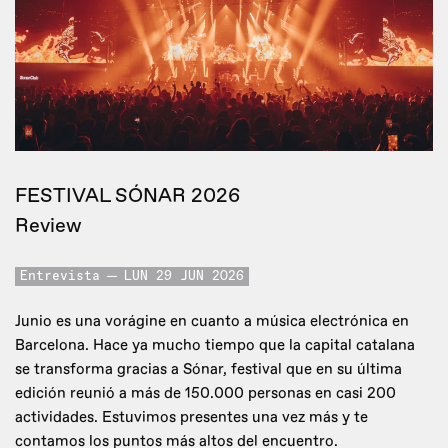
FESTIVAL SÓNAR 2026
Review
Entrevista
LUN 29 JUN 2026
Junio es una vorágine en cuanto a música electrónica en
Barcelona. Hace ya mucho tiempo que la capital catalana
se transforma gracias a Sónar, festival que en su última
edición reunió a más de 150.000 personas en casi 200
actividades. Estuvimos presentes una vez más y te
contamos los puntos más altos del encuentro.