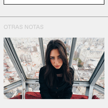
OTRAS NOTAS