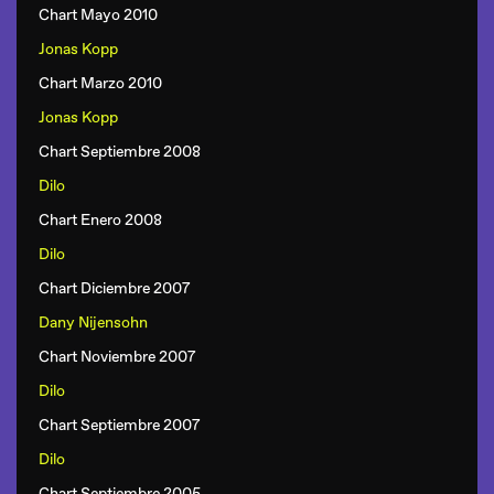
Chart Mayo 2010
Jonas Kopp
Chart Marzo 2010
Jonas Kopp
Chart Septiembre 2008
Dilo
Chart Enero 2008
Dilo
Chart Diciembre 2007
Dany Nijensohn
Chart Noviembre 2007
Dilo
Chart Septiembre 2007
Dilo
Chart Septiembre 2005