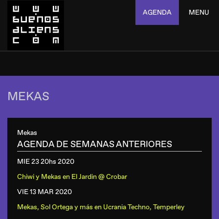
AGENDA
MENU
MEKAS
Mekas
AGENDA DE SEMANAS ANTERIORES
MIE 23 20hs
2020
Chiwi y Mekas
en
El Jardin @ Crobar
VIE 13 MAR
2020
Mekas, Sol Ortega y más
en
Ucrania Techno, Temperley