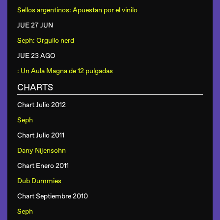
Sellos argentinos: Apuestan por el vinilo
JUE 27 JUN
Seph: Orgullo nerd
JUE 23 AGO
: Un Aula Magna de 12 pulgadas
CHARTS
Chart Julio 2012
Seph
Chart Julio 2011
Dany Nijensohn
Chart Enero 2011
Dub Dummies
Chart Septiembre 2010
Seph