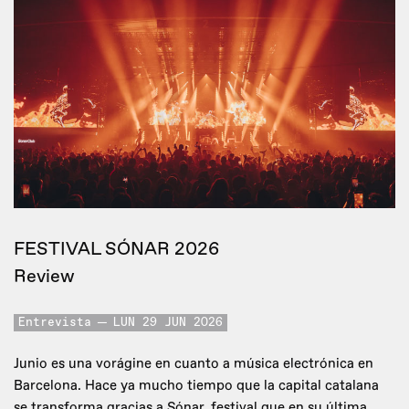
FESTIVAL SÓNAR 2026
Review
Entrevista
LUN 29 JUN 2026
Junio es una vorágine en cuanto a música electrónica en
Barcelona. Hace ya mucho tiempo que la capital catalana
se transforma gracias a Sónar, festival que en su última