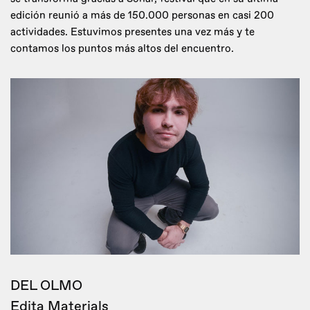
edición reunió a más de 150.000 personas en casi 200
actividades. Estuvimos presentes una vez más y te
contamos los puntos más altos del encuentro.
DEL OLMO
Edita Materials