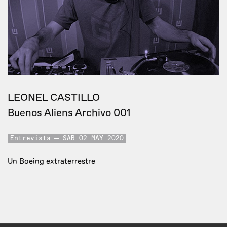
LEONEL CASTILLO
Buenos Aliens Archivo 001
Entrevista
SAB 02 MAY 2020
Un Boeing extraterrestre