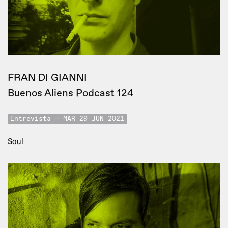
FRAN DI GIANNI
Buenos Aliens Podcast 124
Entrevista
MAR 29 JUN 2021
Soul