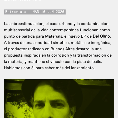
Entrevista
MAR 16 JUN 2026
La sobreestimulación, el caos urbano y la contaminación
multisensorial de la vida contemporánea funcionan como
punto de partida para Materials, el nuevo EP de
Del Olmo
.
A través de una sonoridad sintética, metálica e inorgánica,
el productor radicado en Buenos Aires desarrolla una
propuesta inspirada en la corrosión y la transformación de
la materia, y mantiene el vínculo con la pista de baile.
Hablamos con él para saber más del lanzamiento.