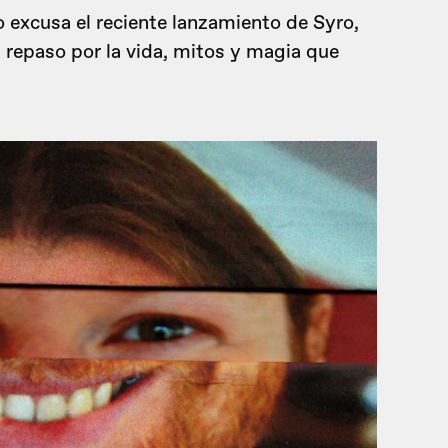
 excusa el reciente lanzamiento de Syro,
repaso por la vida, mitos y magia que