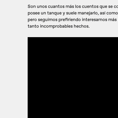
Son unos cuantos más los cuentos que se c
posee un tanque y suele manejarlo, así com
pero seguimos prefiriendo interesarnos más 
tanto incomprobables hechos.