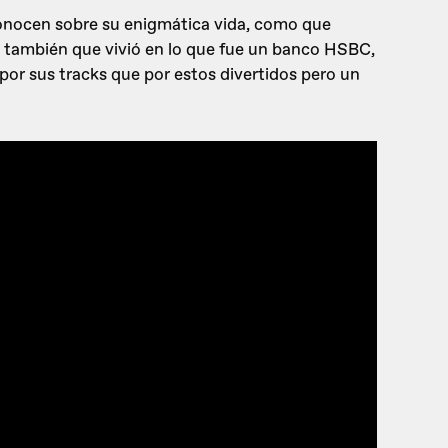
onocen sobre su enigmática vida, como que
o también que vivió en lo que fue un banco HSBC,
por sus tracks que por estos divertidos pero un