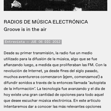
RADIOS DE MÚSICA ELECTRÓNICA
Groove is in the air
Entrevista
JUE 06 DIC 2012
Desde su primer transmisión, la radio fue un medio
utilizado para la difusión de la música, algo que se fue
afianzando luego, a medida que proliferaban las FM. Con la
revolución de Internet, ya desde fines del siglo pasado,
muchos aventureros comenzaron (ejem, comenzamos!) a
difundir sonidos a través de la entonces llamada "autopista
de la información". La tecnología fue avanzando y el día de
hoy existe una gran cantidad de opciones para todo aquel
que desee escuchar música electrónica. En este artículo
intentaremos dar a conocer las más relevantes opciones