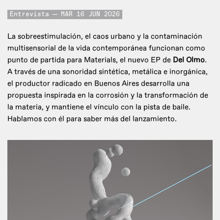
Entrevista
MAR 16 JUN 2026
La sobreestimulación, el caos urbano y la contaminación
multisensorial de la vida contemporánea funcionan como
punto de partida para Materials, el nuevo EP de
Del Olmo
.
A través de una sonoridad sintética, metálica e inorgánica,
el productor radicado en Buenos Aires desarrolla una
propuesta inspirada en la corrosión y la transformación de
la materia, y mantiene el vínculo con la pista de baile.
Hablamos con él para saber más del lanzamiento.