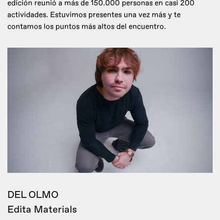
edición reunió a más de 150.000 personas en casi 200
actividades. Estuvimos presentes una vez más y te
contamos los puntos más altos del encuentro.
DEL OLMO
Edita Materials