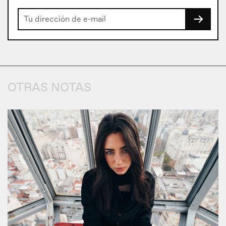
→
OTRAS NOTAS