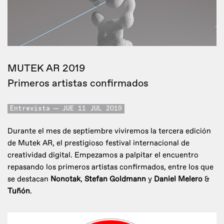
MUTEK AR 2019
Primeros artistas confirmados
Entrevista
JUE 11 JUL 2019
Durante el mes de septiembre viviremos la tercera edición
de Mutek AR, el prestigioso festival internacional de
creatividad digital. Empezamos a palpitar el encuentro
repasando los primeros artistas confirmados, entre los que
se destacan
Nonotak
,
Stefan Goldmann
y
Daniel Melero
&
Tuñón
.