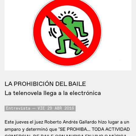
LA PROHIBICIÓN DEL BAILE
La telenovela llega a la electrónica
Entrevista
VIE 29 ABR 2016
Este jueves el juez Roberto Andrés Gallardo hizo lugar a un
amparo y determinó que "SE PROHIBA... TODA ACTIVIDAD