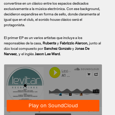
convertirse en un clásico entre los espacios dedicados
exclusivamente a la música electrónica. Con ese background,
decidieron expandirse en forma de sello, donde claramente al
igual que en el club, el sonido house clásico será el
protagonista.
El primer EP es un varios artistas que incluye a los
responsables de la casa,
Rubents
y
Fabrizzio Alarcon
, junto al
dúo local compuesto por
Sanchez Gonzalo
y
Jonas De
Narvaez
, y el inglés
Jason Lee Ward
.