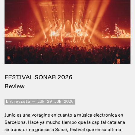
FESTIVAL SÓNAR 2026
Review
Entrevista
LUN 29 JUN 2026
Junio es una vorágine en cuanto a música electrónica en
Barcelona. Hace ya mucho tiempo que la capital catalana
se transforma gracias a Sónar, festival que en su última