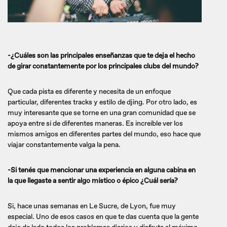
-¿Cuáles son las principales enseñanzas que te deja el hecho
de girar constantemente por los principales clubs del mundo?
Que cada pista es diferente y necesita de un enfoque
particular, diferentes tracks y estilo de djing. Por otro lado, es
muy interesante que se torne en una gran comunidad que se
apoya entre sí de diferentes maneras. Es increíble ver los
mismos amigos en diferentes partes del mundo, eso hace que
viajar constantemente valga la pena.
-Si tenés que mencionar una experiencia en alguna cabina en
la que llegaste a sentir algo místico o épico ¿Cuál sería?
Si, hace unas semanas en Le Sucre, de Lyon, fue muy
especial. Uno de esos casos en que te das cuenta que la gente