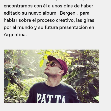
encontramos con él a unos días de haber
editado su nuevo álbum -Bergen-, para
hablar sobre el proceso creativo, las giras
por el mundo y su futura presentación en
Argentina.