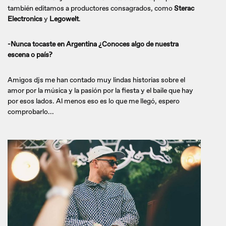
también editamos a productores consagrados, como
Sterac
Electronics
y
Legowelt
.
-Nunca tocaste en Argentina ¿Conoces algo de nuestra
escena o país?
Amigos djs me han contado muy lindas historias sobre el
amor por la música y la pasión por la fiesta y el baile que hay
por esos lados. Al menos eso es lo que me llegó, espero
comprobarlo...