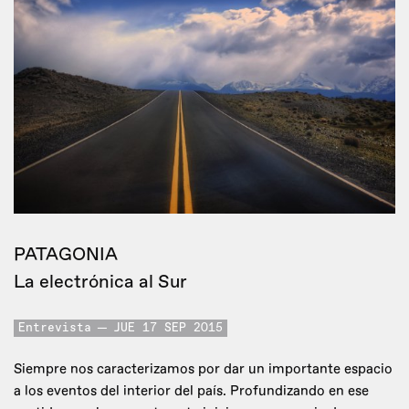
PATAGONIA
La electrónica al Sur
Entrevista
JUE 17 SEP 2015
Siempre nos caracterizamos por dar un importante espacio
a los eventos del interior del país. Profundizando en ese