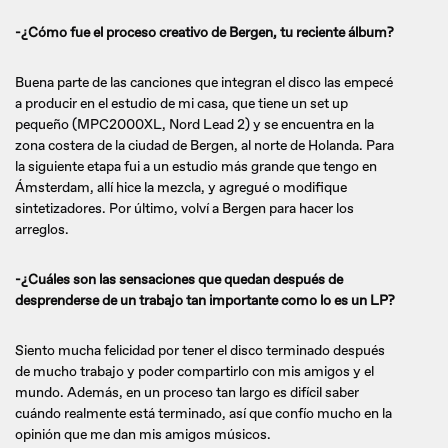
-¿Cómo fue el proceso creativo de Bergen, tu reciente álbum?
Buena parte de las canciones que integran el disco las empecé
a producir en el estudio de mi casa, que tiene un set up
pequeño (MPC2000XL, Nord Lead 2) y se encuentra en la
zona costera de la ciudad de Bergen, al norte de Holanda. Para
la siguiente etapa fui a un estudio más grande que tengo en
Ámsterdam, allí hice la mezcla, y agregué o modifique
sintetizadores. Por último, volví a Bergen para hacer los
arreglos.
-¿Cuáles son las sensaciones que quedan después de
desprenderse de un trabajo tan importante como lo es un LP?
Siento mucha felicidad por tener el disco terminado después
de mucho trabajo y poder compartirlo con mis amigos y el
mundo. Además, en un proceso tan largo es difícil saber
cuándo realmente está terminado, así que confío mucho en la
opinión que me dan mis amigos músicos.