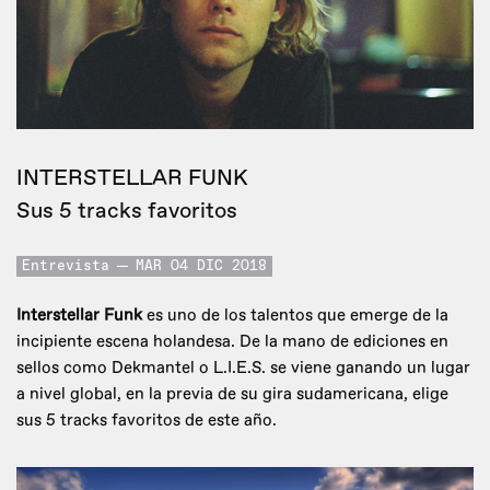
INTERSTELLAR FUNK
Sus 5 tracks favoritos
Entrevista
MAR 04 DIC 2018
Interstellar Funk
es uno de los talentos que emerge de la
incipiente escena holandesa. De la mano de ediciones en
sellos como Dekmantel o L.I.E.S. se viene ganando un lugar
a nivel global, en la previa de su gira sudamericana, elige
sus 5 tracks favoritos de este año.