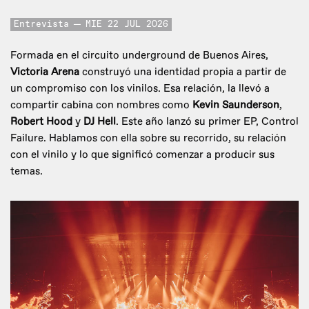
Entrevista
MIE 22 JUL 2026
Formada en el circuito underground de Buenos Aires,
Victoria Arena
construyó una identidad propia a partir de
un compromiso con los vinilos. Esa relación, la llevó a
compartir cabina con nombres como
Kevin Saunderson
,
Robert Hood
y
DJ Hell
. Este año lanzó su primer EP, Control
Failure. Hablamos con ella sobre su recorrido, su relación
con el vinilo y lo que significó comenzar a producir sus
temas.