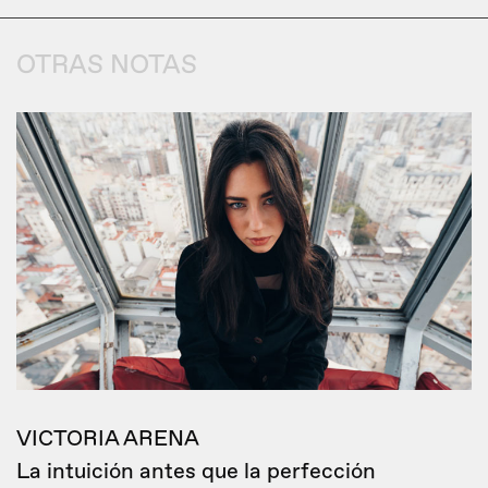
OTRAS NOTAS
VICTORIA ARENA
La intuición antes que la perfección