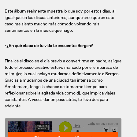
Este álbum realmente muestra lo que soy por estos días, al
igual que en los discos anteriores, aunque creo que en este
caso me siento mucho más cómodo volcando mis
sentimientos en la música que hago.
-¿En qué etapa de tu vida te encuentra Bergen?
Finalicé el disco en el día previo a convertirme en padre, así que
todo el proceso creativo estuvo marcado por el embarazo de
mi mujer, lo cual incluyó mudarnos definitivamente a Bergen.
Gracias a mudarnos de una ciudad tan intensa como
Ámsterdam, tengo la chance de tomarme tiempo para
reflexionar sobre la agitada vida como dj, que implica viajes
constantes. A veces dar un paso atrás, te lleva dos para
adelante.