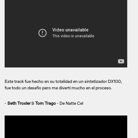
Este track fue hecho en su totalidad en un sintetizador DX100,
fue todo un desafío pero me divertí mucho en el proceso.
-
Seth Troxler
&
Tom Trago
- De Natte Cel