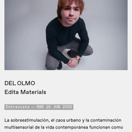
DEL OLMO
Edita Materials
Entrevista
MAR 16 JUN 2026
La sobreestimulación, el caos urbano y la contaminación
multisensorial de la vida contemporánea funcionan como