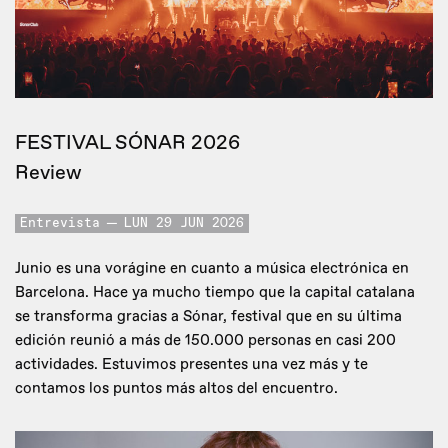
FESTIVAL SÓNAR 2026
Review
Entrevista
LUN 29 JUN 2026
Junio es una vorágine en cuanto a música electrónica en
Barcelona. Hace ya mucho tiempo que la capital catalana
se transforma gracias a Sónar, festival que en su última
edición reunió a más de 150.000 personas en casi 200
actividades. Estuvimos presentes una vez más y te
contamos los puntos más altos del encuentro.