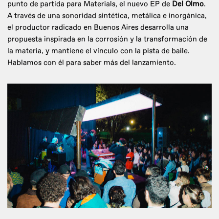
punto de partida para Materials, el nuevo EP de
Del Olmo
.
A través de una sonoridad sintética, metálica e inorgánica,
el productor radicado en Buenos Aires desarrolla una
propuesta inspirada en la corrosión y la transformación de
la materia, y mantiene el vínculo con la pista de baile.
Hablamos con él para saber más del lanzamiento.