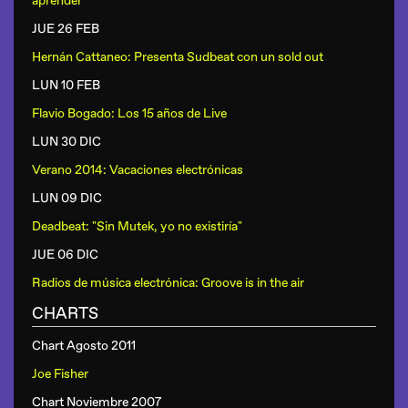
aprender"
JUE 26 FEB
Hernán Cattaneo: Presenta Sudbeat con un sold out
LUN 10 FEB
Flavio Bogado: Los 15 años de Live
LUN 30 DIC
Verano 2014: Vacaciones electrónicas
LUN 09 DIC
Deadbeat: "Sin Mutek, yo no existiría"
JUE 06 DIC
Radios de música electrónica: Groove is in the air
CHARTS
Chart Agosto 2011
Joe Fisher
Chart Noviembre 2007