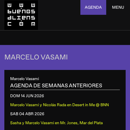
AGENDA
MENU
MARCELO VASAMI
Marcelo Vasami
AGENDA DE SEMANAS ANTERIORES
DOM 14 JUN
2026
Marcelo Vasami y Nicolás Rada
en
Desert in Me @ BNN
SAB 04 ABR
2026
Sasha y Marcelo Vasami
en
Mr. Jones, Mar del Plata