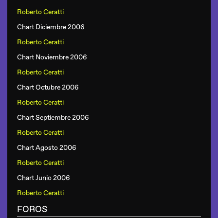
Roberto Ceratti
Chart Diciembre 2006
Roberto Ceratti
Chart Noviembre 2006
Roberto Ceratti
Chart Octubre 2006
Roberto Ceratti
Chart Septiembre 2006
Roberto Ceratti
Chart Agosto 2006
Roberto Ceratti
Chart Junio 2006
Roberto Ceratti
FOROS