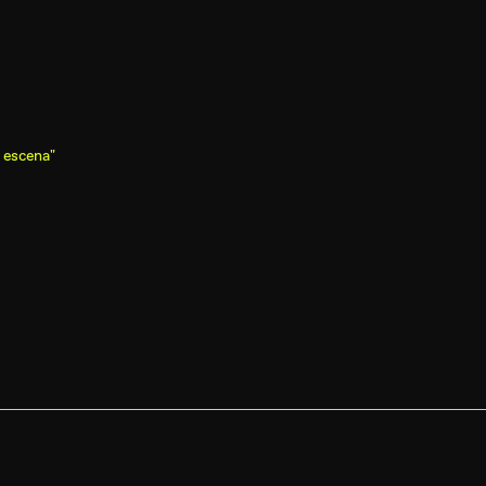
a escena"