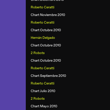
Roberto Ceratti
Chart Noviembre 2010
Roberto Ceratti
Chart Octubre 2010
Hernán Delgado
Chart Octubre 2010
2 Robots
Chart Octubre 2010
Roberto Ceratti
Chart Septiembre 2010
Roberto Ceratti
Chart Julio 2010
2 Robots
Chart Mayo 2010