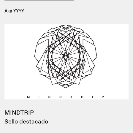
Aka YYYY
MINDTRIP
Sello destacado