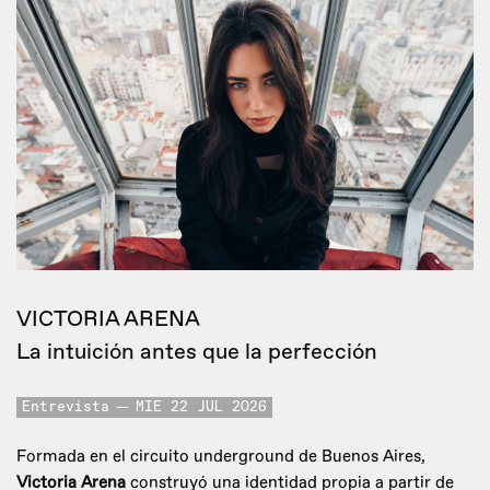
VICTORIA ARENA
La intuición antes que la perfección
Entrevista
MIE 22 JUL 2026
Formada en el circuito underground de Buenos Aires,
Victoria Arena
construyó una identidad propia a partir de