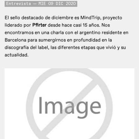
Entrevista
MIE 09 DIC 2020
El sello destacado de diciembre es MindTrip, proyecto
liderado por
Pfirter
desde hace casi 15 años. Nos
encontramos en una charla con el argentino residente en
Barcelona para sumergirnos en profundidad en la
discografía del label, las diferentes etapas que vivió y su
actualidad.