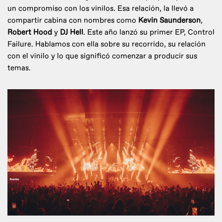
un compromiso con los vinilos. Esa relación, la llevó a
compartir cabina con nombres como
Kevin Saunderson
,
Robert Hood
y
DJ Hell
. Este año lanzó su primer EP, Control
Failure. Hablamos con ella sobre su recorrido, su relación
con el vinilo y lo que significó comenzar a producir sus
temas.