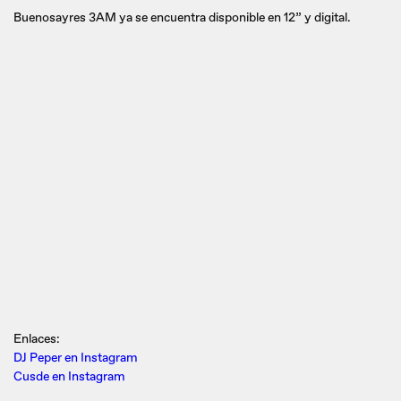
Buenosayres 3AM ya se encuentra disponible en 12” y digital.
Enlaces:
DJ Peper en Instagram
Cusde en Instagram