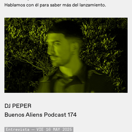
Hablamos con él para saber más del lanzamiento.
DJ PEPER
Buenos Aliens Podcast 174
Entrevista
VIE 16 MAY 2025