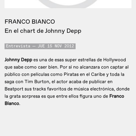
FRANCO BIANCO
En el chart de Johnny Depp
Entrevista
JUE 15 NOV 2012
Johnny Depp
es una de esas super estrellas de Hollywood
que sabe como caer bien. Por si no alcanzara con captar al
público con películas como Piratas en el Caribe y toda la
saga con Tim Burton, el actor acaba de publicar en
Beatport sus tracks favoritos de música electrónica, donde
la grata sorpresa es que entre ellos figura uno de
Franco
Bianco
.