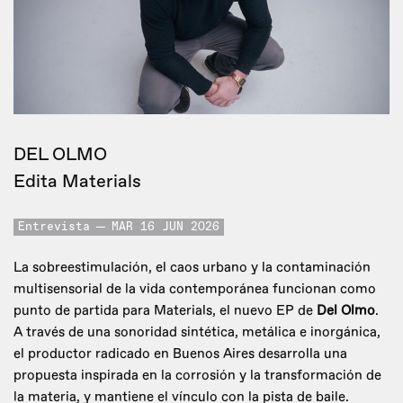
DEL OLMO
Edita Materials
Entrevista
MAR 16 JUN 2026
La sobreestimulación, el caos urbano y la contaminación
multisensorial de la vida contemporánea funcionan como
punto de partida para Materials, el nuevo EP de
Del Olmo
.
A través de una sonoridad sintética, metálica e inorgánica,
el productor radicado en Buenos Aires desarrolla una
propuesta inspirada en la corrosión y la transformación de
la materia, y mantiene el vínculo con la pista de baile.