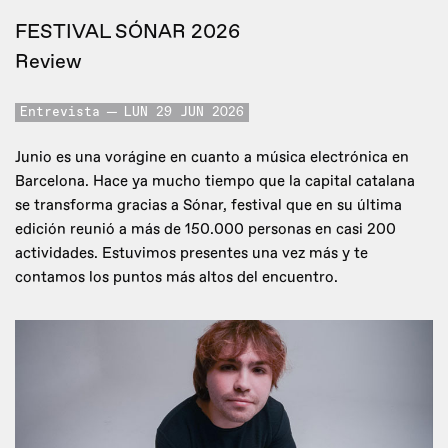
FESTIVAL SÓNAR 2026
Review
Entrevista
LUN 29 JUN 2026
Junio es una vorágine en cuanto a música electrónica en
Barcelona. Hace ya mucho tiempo que la capital catalana
se transforma gracias a Sónar, festival que en su última
edición reunió a más de 150.000 personas en casi 200
actividades. Estuvimos presentes una vez más y te
contamos los puntos más altos del encuentro.