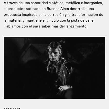
A través de una sonoridad sintética, metálica e inorgánica,
el productor radicado en Buenos Aires desarrolla una
propuesta inspirada en la corrosión y la transformación de
la materia, y mantiene el vínculo con la pista de baile.
Hablamos con él para saber más del lanzamiento.