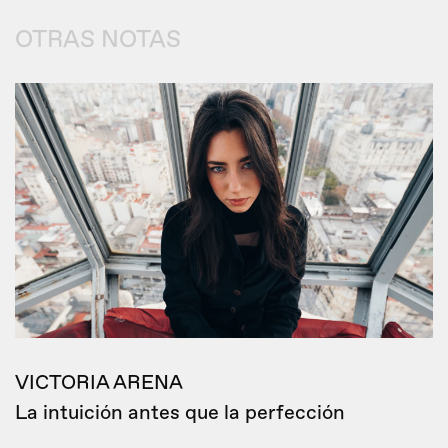
OTRAS NOTAS
VICTORIA ARENA
La intuición antes que la perfección