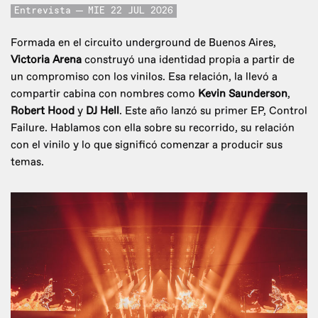
Entrevista
MIE 22 JUL 2026
Formada en el circuito underground de Buenos Aires,
Victoria Arena
construyó una identidad propia a partir de
un compromiso con los vinilos. Esa relación, la llevó a
compartir cabina con nombres como
Kevin Saunderson
,
Robert Hood
y
DJ Hell
. Este año lanzó su primer EP, Control
Failure. Hablamos con ella sobre su recorrido, su relación
con el vinilo y lo que significó comenzar a producir sus
temas.