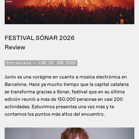
FESTIVAL SÓNAR 2026
Review
Entrevista
LUN 29 JUN 2026
Junio es una vorágine en cuanto a música electrónica en
Barcelona. Hace ya mucho tiempo que la capital catalana
se transforma gracias a Sónar, festival que en su última
edición reunió a más de 150.000 personas en casi 200
actividades. Estuvimos presentes una vez más y te
contamos los puntos más altos del encuentro.