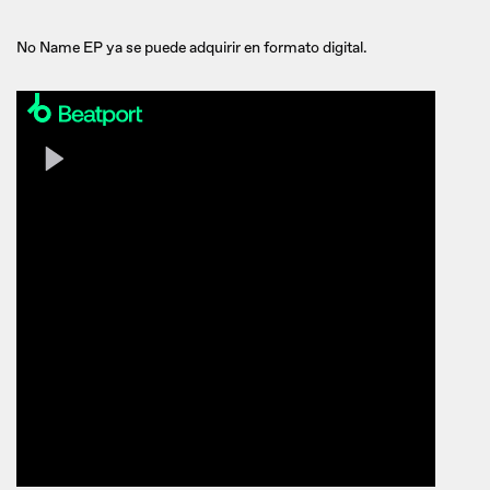
No Name EP ya se puede adquirir en formato digital.