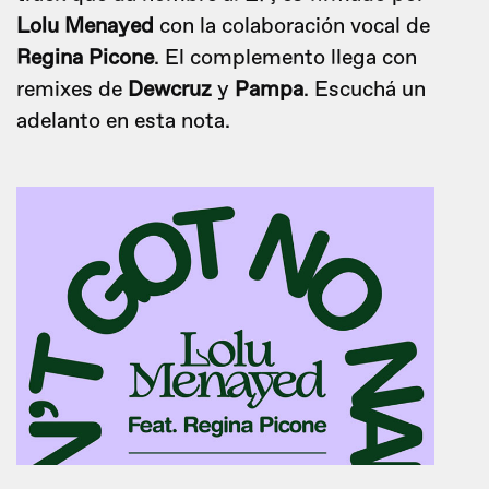
Lolu Menayed
con la colaboración vocal de
Regina Picone
. El complemento llega con
remixes de
Dewcruz
y
Pampa
. Escuchá un
adelanto en esta nota.