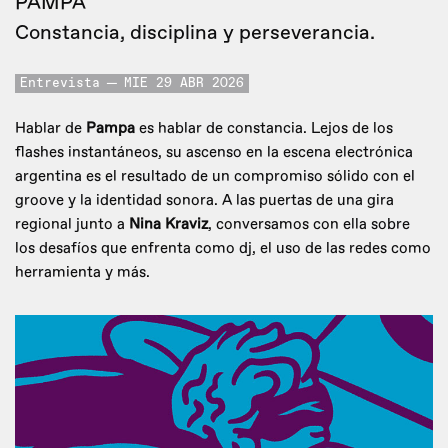
PAMPA
Constancia, disciplina y perseverancia.
Entrevista
MIE 29 ABR 2026
Hablar de
Pampa
es hablar de constancia. Lejos de los
flashes instantáneos, su ascenso en la escena electrónica
argentina es el resultado de un compromiso sólido con el
groove y la identidad sonora. A las puertas de una gira
regional junto a
Nina Kraviz
, conversamos con ella sobre
los desafíos que enfrenta como dj, el uso de las redes como
herramienta y más.