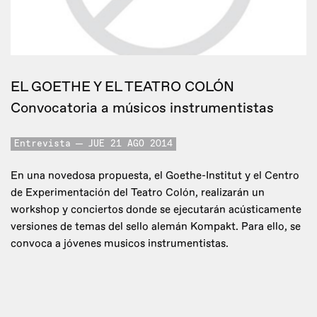
EL GOETHE Y EL TEATRO COLÓN
Convocatoria a músicos instrumentistas
Entrevista
JUE 21 AGO 2014
En una novedosa propuesta, el Goethe-Institut y el Centro
de Experimentación del Teatro Colón, realizarán un
workshop y conciertos donde se ejecutarán acústicamente
versiones de temas del sello alemán Kompakt. Para ello, se
convoca a jóvenes musicos instrumentistas.