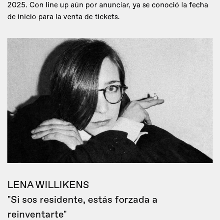
2025. Con line up aún por anunciar, ya se conoció la fecha
de inicio para la venta de tickets.
LENA WILLIKENS
"Si sos residente, estás forzada a
reinventarte"