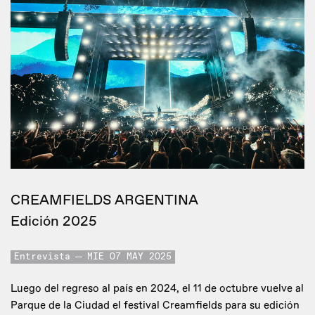
CREAMFIELDS ARGENTINA
Edición 2025
Entrevista
MIE 07 MAY 2025
Luego del regreso al país en 2024, el 11 de octubre vuelve al
Parque de la Ciudad el festival Creamfields para su edición