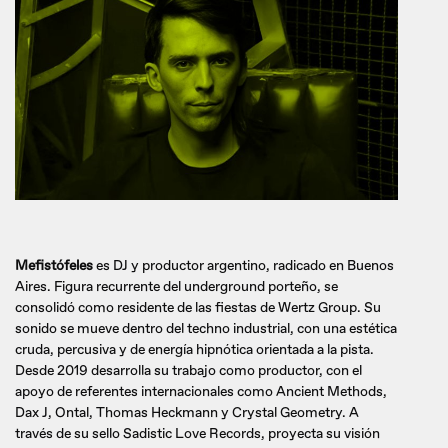
Mefistófeles
es DJ y productor argentino, radicado en Buenos
Aires. Figura recurrente del underground porteño, se
consolidó como residente de las fiestas de Wertz Group. Su
sonido se mueve dentro del techno industrial, con una estética
cruda, percusiva y de energía hipnótica orientada a la pista.
Desde 2019 desarrolla su trabajo como productor, con el
apoyo de referentes internacionales como Ancient Methods,
Dax J, Ontal, Thomas Heckmann y Crystal Geometry. A
través de su sello Sadistic Love Records, proyecta su visión