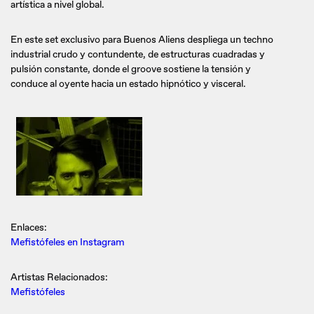
artística a nivel global.
En este set exclusivo para Buenos Aliens despliega un techno
industrial crudo y contundente, de estructuras cuadradas y
pulsión constante, donde el groove sostiene la tensión y
conduce al oyente hacia un estado hipnótico y visceral.
Enlaces:
Mefistófeles en Instagram
Artistas Relacionados:
Mefistófeles