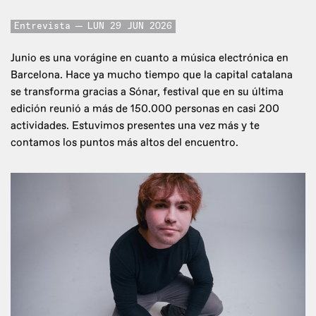
Entrevista
LUN 29 JUN 2026
Junio es una vorágine en cuanto a música electrónica en
Barcelona. Hace ya mucho tiempo que la capital catalana
se transforma gracias a Sónar, festival que en su última
edición reunió a más de 150.000 personas en casi 200
actividades. Estuvimos presentes una vez más y te
contamos los puntos más altos del encuentro.