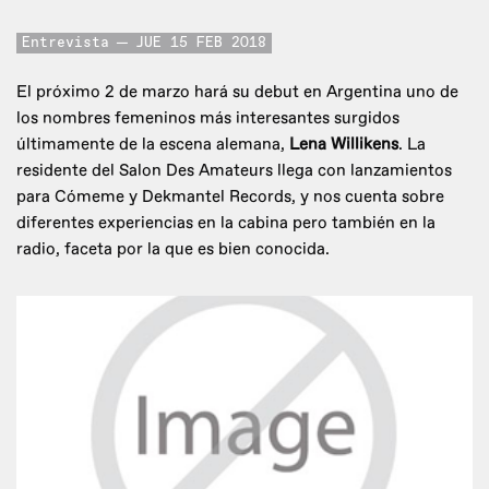
Entrevista
JUE 15 FEB 2018
El próximo 2 de marzo hará su debut en Argentina uno de
los nombres femeninos más interesantes surgidos
últimamente de la escena alemana,
Lena Willikens
. La
residente del Salon Des Amateurs llega con lanzamientos
para Cómeme y Dekmantel Records, y nos cuenta sobre
diferentes experiencias en la cabina pero también en la
radio, faceta por la que es bien conocida.