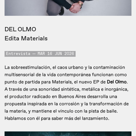
DEL OLMO
Edita Materials
Entrevista
MAR 16 JUN 2026
La sobreestimulación, el caos urbano y la contaminación
multisensorial de la vida contemporánea funcionan como
punto de partida para Materials, el nuevo EP de
Del Olmo
.
A través de una sonoridad sintética, metálica e inorgánica,
el productor radicado en Buenos Aires desarrolla una
propuesta inspirada en la corrosión y la transformación de
la materia, y mantiene el vínculo con la pista de baile.
Hablamos con él para saber más del lanzamiento.