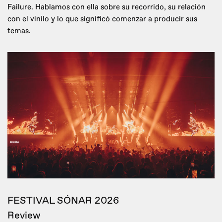
Failure. Hablamos con ella sobre su recorrido, su relación
con el vinilo y lo que significó comenzar a producir sus
temas.
FESTIVAL SÓNAR 2026
Review