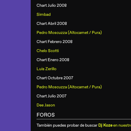
Chart Julio 2008
Simbad
Chart Abril 2008
Pedro Moscuzza (Altocamet / Pura)
Chart Febrero 2008
Chelo Scotti
Chart Enero 2008
Luis Zerillo
Chart Octubre 2007
Pedro Moscuzza (Altocamet / Pura)
Chart Julio 2007
Dee Jason
FOROS
También puedes probar de buscar
Dj Koze
en nuestr