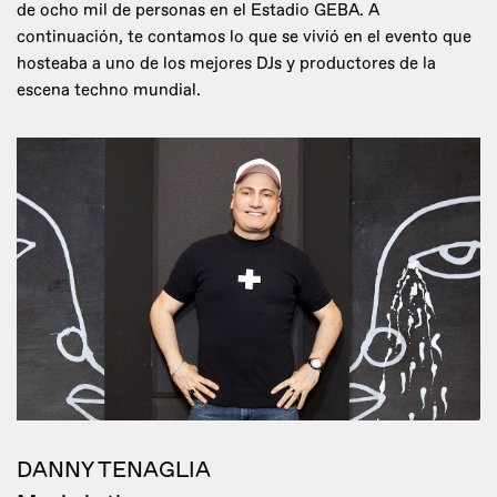
de ocho mil de personas en el Estadio GEBA. A
continuación, te contamos lo que se vivió en el evento que
hosteaba a uno de los mejores DJs y productores de la
escena techno mundial.
DANNY TENAGLIA