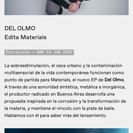
DEL OLMO
Edita Materials
Entrevista
MAR 16 JUN 2026
La sobreestimulación, el caos urbano y la contaminación
multisensorial de la vida contemporánea funcionan como
punto de partida para Materials, el nuevo EP de
Del Olmo
.
A través de una sonoridad sintética, metálica e inorgánica,
el productor radicado en Buenos Aires desarrolla una
propuesta inspirada en la corrosión y la transformación de
la materia, y mantiene el vínculo con la pista de baile.
Hablamos con él para saber más del lanzamiento.