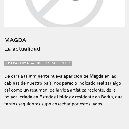
MAGDA
La actualidad
Entrevista
JUE 27 SEP 2012
De cara a la inminente nueva aparición de
Magda
en las
cabinas de nuestro país, nos pareció indicado realizar algo
así como un resumen, de la vida artística reciente, de la
polaca, criada en Estados Unidos y residente en Berlín, que
tantos seguidores supo cosechar por estos lados.