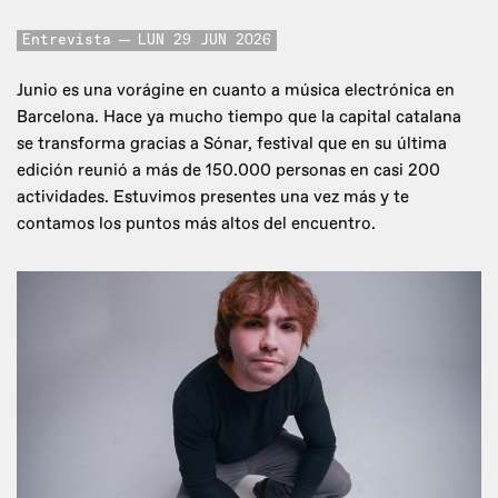
Entrevista
LUN 29 JUN 2026
Junio es una vorágine en cuanto a música electrónica en
Barcelona. Hace ya mucho tiempo que la capital catalana
se transforma gracias a Sónar, festival que en su última
edición reunió a más de 150.000 personas en casi 200
actividades. Estuvimos presentes una vez más y te
contamos los puntos más altos del encuentro.