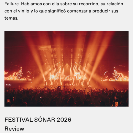
Failure. Hablamos con ella sobre su recorrido, su relación
con el vinilo y lo que significó comenzar a producir sus
temas.
FESTIVAL SÓNAR 2026
Review