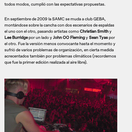
todos modos, cumplió con las expectativas propuestas.
En septiembre de 2009 la SAMC se muda a club GEBA,
montándose sobre la cancha con dos escenarios de espaldas
el uno con el otro, pasando artistas como
Christian Smith
y
Lee Burridge
por un lado y
John OO Fleming
y
Sean Tyas
por
el otro. Fue la versión menos convocante hasta el momento y
sufrió de varios problemas de organización, en cierta medida
acrecentados también por problemas climáticos (recordemos
que fue la primer edición realizada al aire libre).