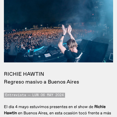
RICHIE HAWTIN
Regreso masivo a Buenos Aires
Entrevista
LUN 06 MAY 2024
El día 4 mayo estuvimos presentes en el show de
Richie
Hawtin
en Buenos Aires, en esta ocasión tocó frente a más